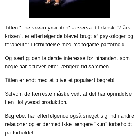
Titlen "The seven year itch" - oversat til dansk "7 års
krisen", er efterfølgende blevet brugt af psykologer og
terapeuter i forbindelse med monogame parforhold.
Og særligt den faldende interesse for hinanden, som
nogle par oplever efter længere tid sammen.
Titlen er endt med at blive et populært begreb!
Selvom de færreste måske ved, at det har oprindelse
i en Hollywood produktion.
Begrebet har efterfølgende også sneget sig ind i andre
relationer og er dermed ikke længere "kun" forbeholdt
parforholdet.