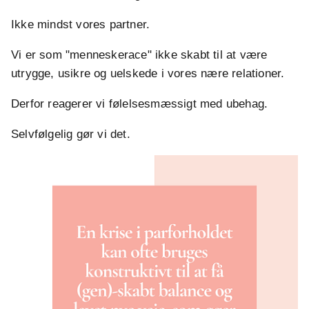
Ikke mindst vores partner.
Vi er som "menneskerace" ikke skabt til at være
utrygge, usikre og uelskede i vores nære relationer.
Derfor reagerer vi følelsesmæssigt med ubehag.
Selvfølgelig gør vi det.