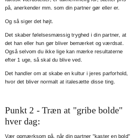
på, anerkender mm. som din partner gør eller er.
Og så siger det højt.
Det skaber følelsesmæssig tryghed i din partner, at
det han eller hun gør bliver bemærket og værdsat.
Også selvom du ikke lige kan mærke resultaterne
efter 1 uge, så skal du blive ved.
Det handler om at skabe en kultur i jeres parforhold,
hvor det bliver normalt at italesætte disse ting.
.
Punkt 2 - Træn at "gribe bolde"
hver dag:
Vær opmærksom på, når din partner "kaster en bold"