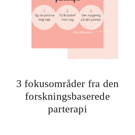
.
3 fokusområder fra den
forskningsbaserede
parterapi
.