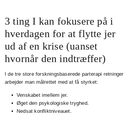
.
3 ting I kan fokusere på i
hverdagen for at flytte jer
ud af en krise (uanset
hvornår den indtræffer)
I de tre store forskningsbaserede parterapi retninger
arbejder man målrettet med at få styrket:
Venskabet imellem jer.
Øget den psykologiske tryghed.
Nedsat konfliktniveauet.
.