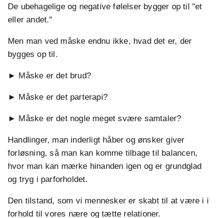
De ubehagelige og negative følelser bygger op til "et
eller andet."
Men man ved måske endnu ikke, hvad det er, der
bygges op til.
► Måske er det brud?
► Måske er det parterapi?
► Måske er det nogle meget svære samtaler?
Handlinger, man inderligt håber og ønsker giver
forløsning, så man kan komme tilbage til balancen,
hvor man kan mærke hinanden igen og er grundglad
og tryg i parforholdet.
Den tilstand, som vi mennesker er skabt til at være i i
forhold til vores nære og tætte relationer.