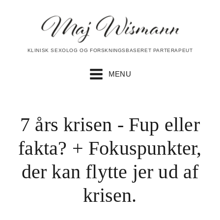
KLINISK SEXOLOG OG FORSKNINGSBASERET PARTERAPEUT
MENU
7 års krisen - Fup eller
fakta? + Fokuspunkter,
der kan flytte jer ud af
krisen.