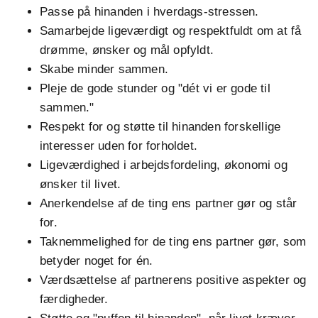
Passe på hinanden i hverdags-stressen.
Samarbejde ligeværdigt og respektfuldt om at få
drømme, ønsker og mål opfyldt.
Skabe minder sammen.
Pleje de gode stunder og "dét vi er gode til
sammen."
Respekt for og støtte til hinanden forskellige
interesser uden for forholdet.
Ligeværdighed i arbejdsfordeling, økonomi og
ønsker til livet.
Anerkendelse af de ting ens partner gør og står
for.
Taknemmelighed for de ting ens partner gør, som
betyder noget for én.
Værdsættelse af partnerens positive aspekter og
færdigheder.