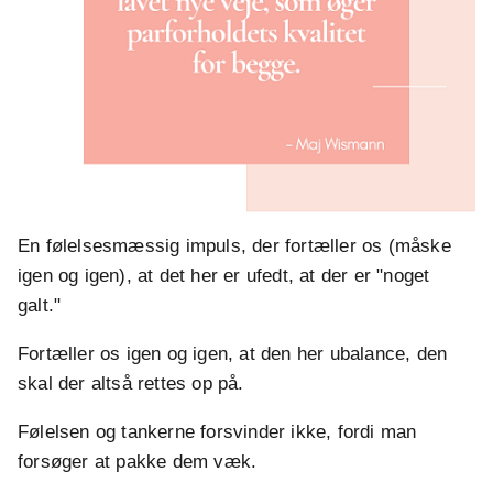
En følelsesmæssig impuls, der fortæller os (måske
igen og igen), at det her er ufedt, at der er "noget
galt."
Fortæller os igen og igen, at den her ubalance, den
skal der altså rettes op på.
Følelsen og tankerne forsvinder ikke, fordi man
forsøger at pakke dem væk.