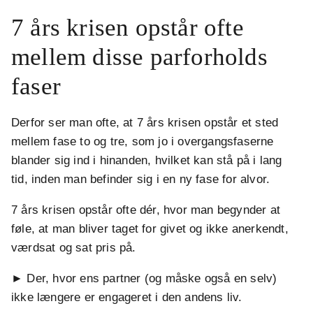
7 års krisen opstår ofte
mellem disse parforholds
faser
Derfor ser man ofte, at 7 års krisen opstår et sted
mellem fase to og tre, som jo i overgangsfaserne
blander sig ind i hinanden, hvilket kan stå på i lang
tid, inden man befinder sig i en ny fase for alvor.
7 års krisen opstår ofte dér, hvor man begynder at
føle, at man bliver taget for givet og ikke anerkendt,
værdsat og sat pris på.
► Der, hvor ens partner (og måske også en selv)
ikke længere er engageret i den andens liv.