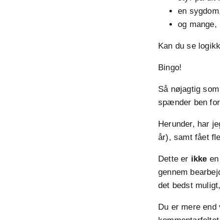
en sygdom,
og mange, 
Kan du se logik
Bingo!
Så nøjagtig som 
spænder ben for
Herunder, har je
år), samt fået f
Dette er
ikke
en 
gennem bearbejde
det bedst muligt,
Du er mere end 