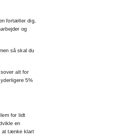
n fortæller dig,
arbejder og
 men så skal du
sover alt for
g yderligere 5%
em for lidt
dvikle en
 at tænke klart