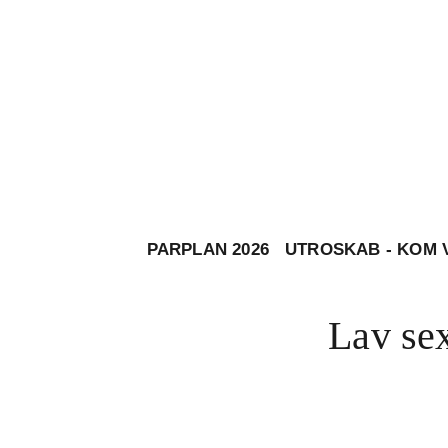
PARPLAN 2026
UTROSKAB - KOM 
Lav sex