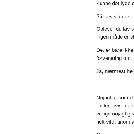
Kunne det lyde 
Så læs videre..
Oplever du lav s
ingen måde er a
Det er bare ikke
forventning om, 
Ja, nærmest hel
Nøjagtig, som de
- eller, hvis m
er lige nøjagtig 
helt vildt unorm