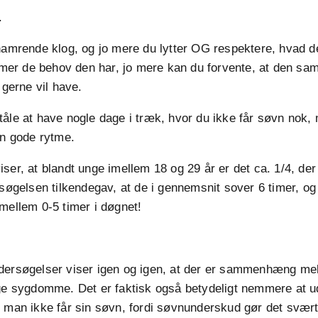
.
hamrende klog, og jo mere du lytter OG respektere, hvad de
r de behov den har, jo mere kan du forvente, at den sam
 gerne vil have.
åle at have nogle dage i træk, hvor du ikke får søvn nok,
en gode rytme.
ser, at blandt unge imellem 18 og 29 år er det ca. 1/4, der 
rsøgelsen tilkendegav, at de i gennemsnit sover 6 timer, o
mellem 0-5 timer i døgnet!
dersøgelser viser igen og igen, at der er sammenhæng mell
ige sygdomme. Det er faktisk også betydeligt nemmere at u
s man ikke får sin søvn, fordi søvnunderskud gør det svært