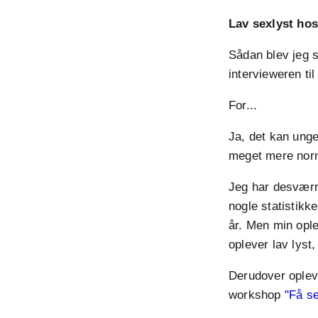
Lav sexlyst ho
Sådan blev jeg s
intervieweren til
For...
Ja, det kan unge 
meget mere norm
Jeg har desværre
nogle statistikk
år. Men min ople
oplever lav lyst,
Derudover opleve
workshop
"Få se