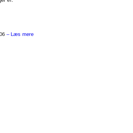
er er.
006
– Læs mere