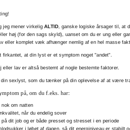
ting!
g jeg mener virkelig
ALTID
, ganske logiske årsager til, at d
eller høj (for den sags skyld), uanset om du er ung eller 
lav eller komplet væk afhænger nemlig af en hel masse fakt
t firkantet, at din lyst er et symptom noget "andet".
 eller lav er altså bestemt af nogle bestemte faktorer.
din sexlyst, som du tænker på din oplevelse af at være tr
symptom på, om du f.eks. har:
r nok om natten
kvalitet, når du endelig sover
 på dit job og er både presset og stresset i en periode
 blodsukker i løbet af dagen, så dit energiniveau er stabilt 