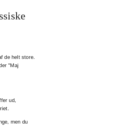
ssiske
f de helt store.
der "Maj
ffer ud,
riet.
ange, men du