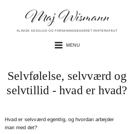
KLINISK SEXOLOG OG FORSKNINGSBASERET PARTERAPEUT
MENU
Selvfølelse, selvværd og
selvtillid - hvad er hvad?
Hvad er selvværd egentlig, og hvordan arbejder
man med det?