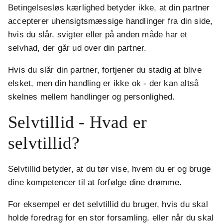
Betingelsesløs kærlighed betyder ikke, at din partner
accepterer uhensigtsmæssige handlinger fra din side,
hvis du slår, svigter eller på anden måde har et
selvhad, der går ud over din partner.
Hvis du slår din partner, fortjener du stadig at blive
elsket, men din handling er ikke ok - der kan altså
skelnes mellem handlinger og personlighed.
Selvtillid - Hvad er
selvtillid?
Selvtillid betyder, at du tør vise, hvem du er og bruge
dine kompetencer til at forfølge dine drømme.
For eksempel er det selvtillid du bruger, hvis du skal
holde foredrag for en stor forsamling, eller når du skal