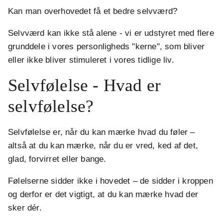
Kan man overhovedet få et bedre selvværd?
Selvværd kan ikke stå alene - vi er udstyret med flere
grunddele i vores personligheds "kerne", som bliver
eller ikke bliver stimuleret i vores tidlige liv.
Selvfølelse - Hvad er
selvfølelse?
Selvfølelse er, når du kan mærke hvad du føler –
altså at du kan mærke, når du er vred, ked af det,
glad, forvirret eller bange.
Følelserne sidder ikke i hovedet – de sidder i kroppen
og derfor er det vigtigt, at du kan mærke hvad der
sker dér.