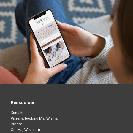
Ressourcer
Kontakt
Priser & booking Maj Wismann
Presse
Om Maj Wismann