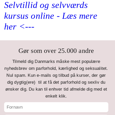
Selvtillid og selvværds
kursus online - Læs mere
her <---
Gør som over 25.000 andre
Tilmeld dig Danmarks måske mest populære
nyhedsbrev om parforhold, kærlighed og seksualitet.
Nul spam. Kun e-mails og tilbud på kurser, der gør
dig dygtig(ere) til at få det parforhold og sexliv du
ønsker dig. Du kan til enhver tid afmelde dig med et
enkelt klik.