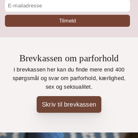
Brevkassen om parforhold
I brevkassen her kan du finde mere end 400
spørgsmål og svar om parforhold, kærlighed,
sex og seksualitet.
Skriv til brevkassen