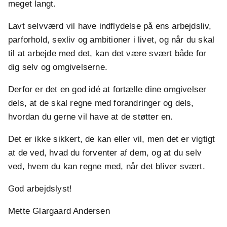
meget langt.
Lavt selvværd vil have indflydelse på ens arbejdsliv,
parforhold, sexliv og ambitioner i livet, og når du skal
til at arbejde med det, kan det være svært både for
dig selv og omgivelserne.
Derfor er det en god idé at fortælle dine omgivelser
dels, at de skal regne med forandringer og dels,
hvordan du gerne vil have at de støtter en.
Det er ikke sikkert, de kan eller vil, men det er vigtigt
at de ved, hvad du forventer af dem, og at du selv
ved, hvem du kan regne med, når det bliver svært.
God arbejdslyst!
Mette Glargaard Andersen