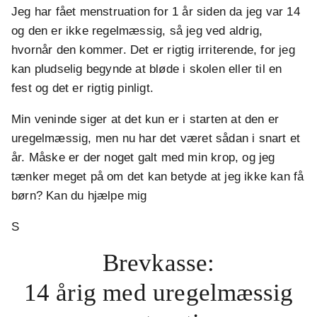
Jeg har fået menstruation for 1 år siden da jeg var 14
og den er ikke regelmæssig, så jeg ved aldrig,
hvornår den kommer. Det er rigtig irriterende, for jeg
kan pludselig begynde at bløde i skolen eller til en
fest og det er rigtig pinligt.
Min veninde siger at det kun er i starten at den er
uregelmæssig, men nu har det været sådan i snart et
år. Måske er der noget galt med min krop, og jeg
tænker meget på om det kan betyde at jeg ikke kan få
børn? Kan du hjælpe mig
S
Brevkasse:
14 årig med uregelmæssig