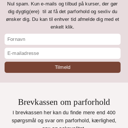
Nul spam. Kun e-mails og tilbud på kurser, der gør
dig dygtig(ere) til at få det parforhold og sexliv du
ønsker dig. Du kan til enhver tid afmelde dig med et
enkelt klik.
Brevkassen om parforhold
I brevkassen her kan du finde mere end 400
spørgsmål og svar om parforhold, kærlighed,