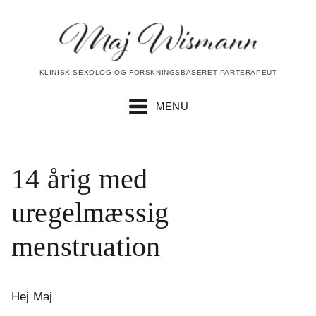
KLINISK SEXOLOG OG FORSKNINGSBASERET PARTERAPEUT
MENU
14 årig med
uregelmæssig
menstruation
Hej Maj