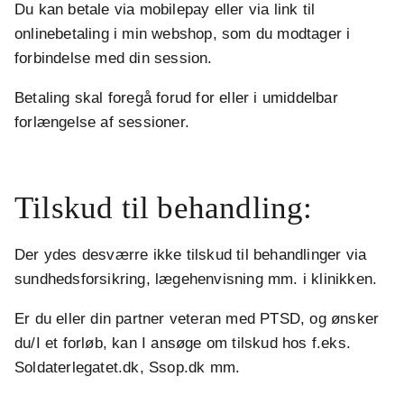
Du kan betale via mobilepay eller via link til
onlinebetaling i min webshop, som du modtager i
forbindelse med din session.
Betaling skal foregå forud for eller i umiddelbar
forlængelse af sessioner.
.
Tilskud til behandling:
Der ydes desværre ikke tilskud til behandlinger via
sundhedsforsikring, lægehenvisning mm. i klinikken.
Er du eller din partner veteran med PTSD, og ønsker
du/I et forløb, kan I ansøge om tilskud hos f.eks.
Soldaterlegatet.dk, Ssop.dk mm.