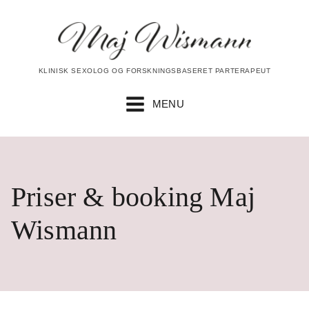
KLINISK SEXOLOG OG FORSKNINGSBASERET PARTERAPEUT
MENU
Priser & booking Maj
Wismann