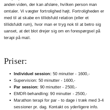
anden viden, der kan afsløre, hvilken person man
omtaler. Vi vægter fortrolighed højt. Fortroligheden er
med til at skabe en tillidsfuld relation (eller et
tillidsfuldt rum), hvor man er tryg nok til at betro sig
uanset, at det blot drejer sig om en forespørgsel på
terapi på mail.
.
Priser:
Individuel session:
50 minutter - 1600,-
Supervision: 50 minutter - 1600,-
Par session:
90 minutter - 2500,-
EMDR-behandling: 90 minutter - 2500,-
Marathon terapi for par - to dage i træk med 3-4
sessioner pr. dag. Kontakt os yderligere info.