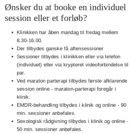
Ønsker du at booke en individuel
session eller et forløb?
Klinikken har åben mandag til fredag mellem
8.30-16.00.
Der tilbydes ganske få aftensessioner
Sessioner tilbydes i klinikken eller via telefon
(individuel) eller via krypteret videoforbindelse til
par.
Ved maraton parterapi tilbydes første afklarende
session online - maraton-parterapi foregår i
klinik.
EMDR-behandling tilbydes i klinik og online - 90
min. sessioner anbefales.
Sexologisk rådgivning tilbydes i klinik og online -
50 min. sessioner anbefales.