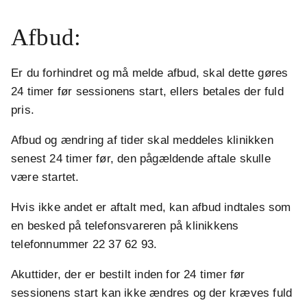
.
Afbud:
Er du forhindret og må melde afbud, skal dette gøres
24 timer før sessionens start, ellers betales der fuld
pris.
Afbud og ændring af tider skal meddeles klinikken
senest 24 timer før, den pågældende aftale skulle
være startet.
Hvis ikke andet er aftalt med, kan afbud indtales som
en besked på telefonsvareren på klinikkens
telefonnummer 22 37 62 93.
Akuttider, der er bestilt inden for 24 timer før
sessionens start kan ikke ændres og der kræves fuld