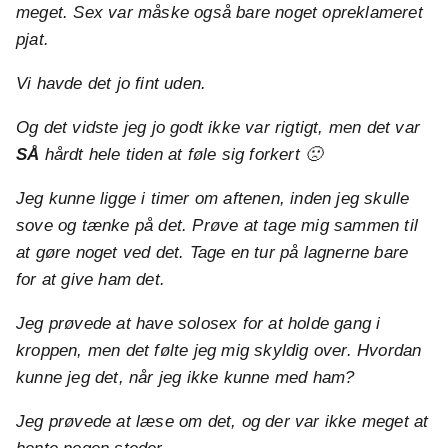
meget. Sex var måske også bare noget opreklameret
pjat.
Vi havde det jo fint uden.
Og det vidste jeg jo godt ikke var rigtigt, men det var
SÅ
hårdt hele tiden at føle sig forkert 🙁
Jeg kunne ligge i timer om aftenen, inden jeg skulle
sove og tænke på det. Prøve at tage mig sammen til
at gøre noget ved det. Tage en tur på lagnerne bare
for at give ham det.
Jeg prøvede at have solosex for at holde gang i
kroppen, men det følte jeg mig skyldig over. Hvordan
kunne jeg det, når jeg ikke kunne med ham?
Jeg prøvede at læse om det, og der var ikke meget at