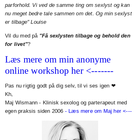
parforhold. Vi ved de samme ting om sexlyst og kan
nu meget bedre tale sammen om det.
Og min sexlyst
er tilbage" Louise
Vil du med på
"Få sexlysten tilbage og behold den
for livet"
?
Læs mere om min anonyme
online workshop her <-------
Pas nu rigtig godt på dig selv, til vi ses igen ❤
Kh,
Maj Wismann - Klinisk sexolog og parterapeut med
egen praksis siden 2006
- Læs mere om Maj her <---