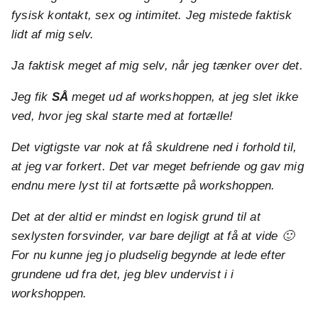
fysisk kontakt, sex og intimitet. Jeg mistede faktisk
lidt af mig selv.
Ja faktisk meget af mig selv, når jeg tænker over det.
Jeg fik
SÅ
meget ud af workshoppen, at jeg slet ikke
ved, hvor jeg skal starte med at fortælle!
Det vigtigste var nok at få skuldrene ned i forhold til,
at jeg var forkert. Det var meget befriende og gav mig
endnu mere lyst til at fortsætte på workshoppen.
Det at der altid er mindst en logisk grund til at
sexlysten forsvinder, var bare dejligt at få at vide 🙂
For nu kunne jeg jo pludselig begynde at lede efter
grundene ud fra det, jeg blev undervist i i
workshoppen.