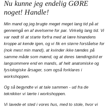
Nu kunne jeg endelig GØRE
noget! Handle!
Min mand og jeg brugte meget meget lang tid på at
gennemgå en af øvelserne for par. Virkelig lang tid. Vi
var nødt til at starte forfra med at lære hinandens
kroppe at kende igen, og vi fik en større forståelse for
(nok mest min mand), at kvinder ikke tændes på
samme måde som mænd, og at deres tændingstid er
langsommere end en mands, af helt anatomiske og
fysiologiske årsager, som også forklares i
workshoppen.
Og så begyndte vi at tale sammen - ud fra de
teknikker vi lærte i workshoppen.
Vi lavede et sted i vores hus, med to stole, hvor vi