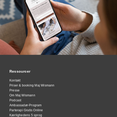
Ressourcer
Kontakt
Priser & booking Maj Wismann
Presse
Om Maj Wismann
Podcast
Ambassadør-Program
Parterapi Gratis Online
Kærlighedens 5 sprog