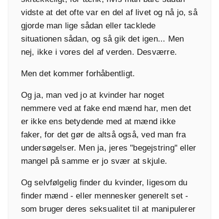
vidste at det ofte var en del af livet og nå jo, så
gjorde man lige sådan eller tacklede
situationen sådan, og så gik det igen... Men
nej, ikke i vores del af verden. Desværre.
Men det kommer forhåbentligt.
Og ja, man ved jo at kvinder har noget
nemmere ved at fake end mænd har, men det
er ikke ens betydende med at mænd ikke
faker, for det gør de altså også, ved man fra
undersøgelser. Men ja, jeres "begejstring" eller
mangel på samme er jo svær at skjule.
Og selvfølgelig finder du kvinder, ligesom du
finder mænd - eller mennesker generelt set -
som bruger deres seksualitet til at manipulerer