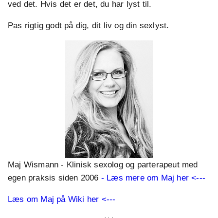
ved det. Hvis det er det, du har lyst til.
Pas rigtig godt på dig, dit liv og din sexlyst.
Maj Wismann - Klinisk sexolog og parterapeut med
egen praksis siden 2006
- Læs mere om Maj her <---
Læs om Maj på Wiki her <---