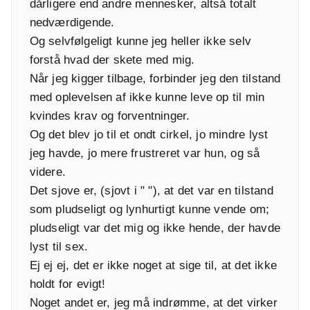
dårligere end andre mennesker, altså totalt
nedværdigende.
Og selvfølgeligt kunne jeg heller ikke selv
forstå hvad der skete med mig.
Når jeg kigger tilbage, forbinder jeg den tilstand
med oplevelsen af ikke kunne leve op til min
kvindes krav og forventninger.
Og det blev jo til et ondt cirkel, jo mindre lyst
jeg havde, jo mere frustreret var hun, og så
videre.
Det sjove er, (sjovt i " "), at det var en tilstand
som pludseligt og lynhurtigt kunne vende om;
pludseligt var det mig og ikke hende, der havde
lyst til sex.
Ej ej ej, det er ikke noget at sige til, at det ikke
holdt for evigt!
Noget andet er, jeg må indrømme, at det virker