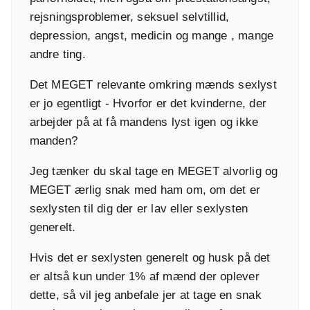
rejsningsproblemer, seksuel selvtillid,
depression, angst, medicin og mange , mange
andre ting.
Det MEGET relevante omkring mænds sexlyst
er jo egentligt - Hvorfor er det kvinderne, der
arbejder på at få mandens lyst igen og ikke
manden?
Jeg tænker du skal tage en MEGET alvorlig og
MEGET ærlig snak med ham om, om det er
sexlysten til dig der er lav eller sexlysten
generelt.
Hvis det er sexlysten generelt og husk på det
er altså kun under 1% af mænd der oplever
dette, så vil jeg anbefale jer at tage en snak