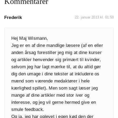
Kommentarer
Frederik
22. januar 2013 kl. 01:50
Hej Maj Wismann,
Jeg er en af dine mandlige læsere (af en eller
anden årsag forestiller jeg mig at dine kurser
og artikler henvender sig primært til kvinder,
selvom jeg har lagt mærke til, at du altid gør
dig den umage i dine tekster at inkludere os
mænd som værende medaktører i hele
kærlighed spillet). Men som sagt læser jeg
mange af dine artikler med stor iver og
interesse, og jeg vil gerne hermed give en
smule feedback.
Og ja, jeg har oplevet i egen kød den der