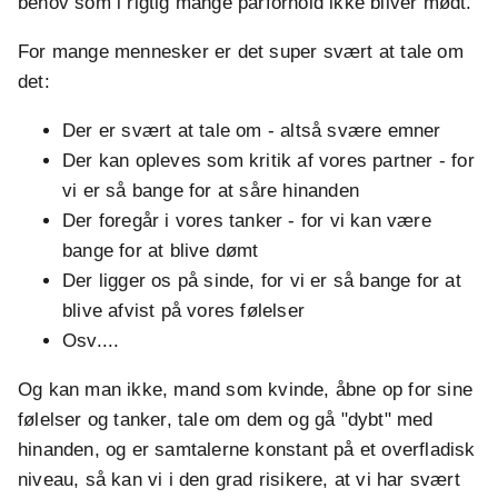
behov som i rigtig mange parforhold ikke bliver mødt.
For mange mennesker er det super svært at tale om
det:
Der er svært at tale om - altså svære emner
Der kan opleves som kritik af vores partner - for
vi er så bange for at såre hinanden
Der foregår i vores tanker - for vi kan være
bange for at blive dømt
Der ligger os på sinde, for vi er så bange for at
blive afvist på vores følelser
Osv....
Og kan man ikke, mand som kvinde, åbne op for sine
følelser og tanker, tale om dem og gå "dybt" med
hinanden, og er samtalerne konstant på et overfladisk
niveau, så kan vi i den grad risikere, at vi har svært