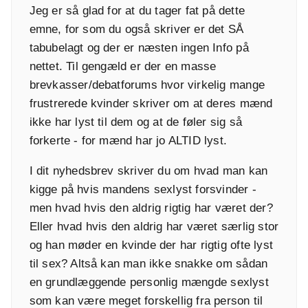
Jeg er så glad for at du tager fat på dette
emne, for som du også skriver er det SÅ
tabubelagt og der er næsten ingen Info på
nettet. Til gengæld er der en masse
brevkasser/debatforums hvor virkelig mange
frustrerede kvinder skriver om at deres mænd
ikke har lyst til dem og at de føler sig så
forkerte - for mænd har jo ALTID lyst.
I dit nyhedsbrev skriver du om hvad man kan
kigge på hvis mandens sexlyst forsvinder -
men hvad hvis den aldrig rigtig har været der?
Eller hvad hvis den aldrig har været særlig stor
og han møder en kvinde der har rigtig ofte lyst
til sex? Altså kan man ikke snakke om sådan
en grundlæggende personlig mængde sexlyst
som kan være meget forskellig fra person til