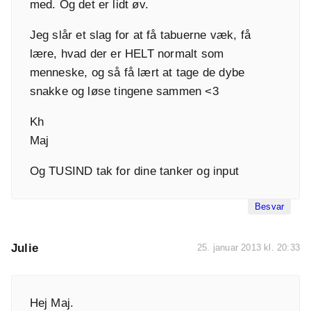
med. Og det er lidt øv.
Jeg slår et slag for at få tabuerne væk, få
lære, hvad der er HELT normalt som
menneske, og så få lært at tage de dybe
snakke og løse tingene sammen <3
Kh
Maj
Og TUSIND tak for dine tanker og input
Besvar
Julie
25. januar 2013 kl. 20:33
Hej Maj.