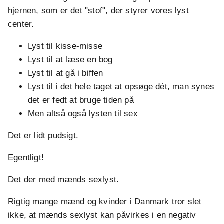
hjernen, som er det "stof", der styrer vores lyst
center.
Lyst til kisse-misse
Lyst til at læse en bog
Lyst til at gå i biffen
Lyst til i det hele taget at opsøge dét, man synes
det er fedt at bruge tiden på
Men altså også lysten til sex
Det er lidt pudsigt.
Egentligt!
Det der med mænds sexlyst.
Rigtig mange mænd og kvinder i Danmark tror slet
ikke, at mænds sexlyst kan påvirkes i en negativ