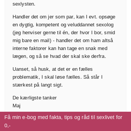
sexlysten.
Handler det om jer som par, kan I evt. opsøge
en dygtig, kompetent og veluddannet sexolog
(jeg henviser gerne til én, der hvor I bor, smid
mig bare en mail) - handler det om ham altså
interne faktorer kan han tage en snak med
lægen, og så se hvad der skal ske derfra.
Uanset, så husk, at det er en fælles
problematik, I skal løse fælles. Så står I
stærkest på langt sigt.
De kærligste tanker
Maj
Få min e-bog med fakta, tips og råd til sexlivet for
Besvar
0,-