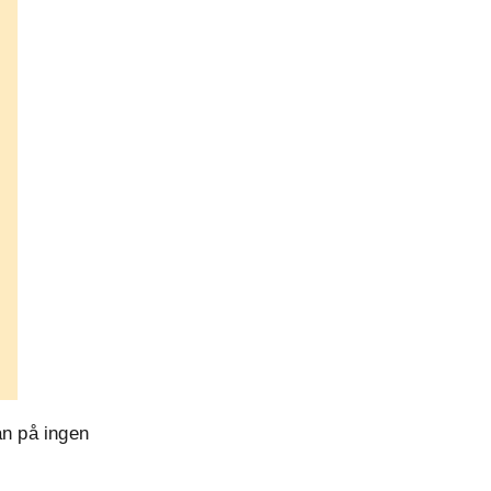
an på ingen