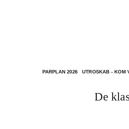
PARPLAN 2026
UTROSKAB - KOM 
De klas