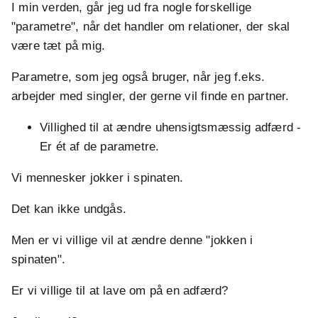
I min verden, går jeg ud fra nogle forskellige
"parametre", når det handler om relationer, der skal
være tæt på mig.
Parametre, som jeg også bruger, når jeg f.eks.
arbejder med singler, der gerne vil finde en partner.
Villighed til at ændre uhensigtsmæssig adfærd -
Er ét af de parametre.
Vi mennesker jokker i spinaten.
Det kan ikke undgås.
Men er vi villige vil at ændre denne "jokken i
spinaten".
Er vi villige til at lave om på en adfærd?