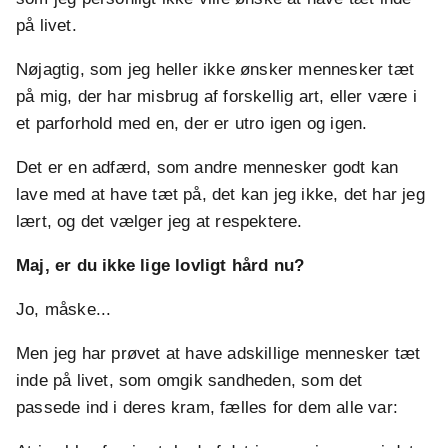
på livet.
Nøjagtig, som jeg heller ikke ønsker mennesker tæt
på mig, der har misbrug af forskellig art, eller være i
et parforhold med en, der er utro igen og igen.
Det er en adfærd, som andre mennesker godt kan
lave med at have tæt på, det kan jeg ikke, det har jeg
lært, og det vælger jeg at respektere.
Maj, er du ikke lige lovligt hård nu?
Jo, måske...
Men jeg har prøvet at have adskillige mennesker tæt
inde på livet, som omgik sandheden, som det
passede ind i deres kram, fælles for dem alle var: