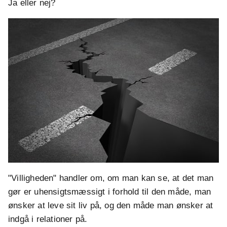
Ja eller nej?
"Villigheden" handler om, om man kan se, at det man
gør er uhensigtsmæssigt i forhold til den måde, man
ønsker at leve sit liv på, og den måde man ønsker at
indgå i relationer på.