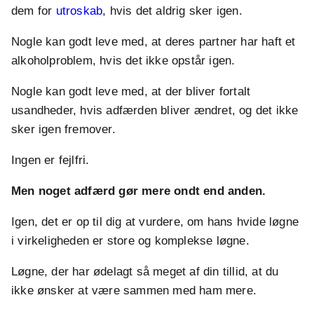
dem for
utroskab
, hvis det aldrig sker igen.
Nogle kan godt leve med, at deres partner har haft et
alkoholproblem, hvis det ikke opstår igen.
Nogle kan godt leve med, at der bliver fortalt
usandheder, hvis adfærden bliver ændret, og det ikke
sker igen fremover.
Ingen er fejlfri.
Men noget adfærd gør mere ondt end anden.
Igen, det er op til dig at vurdere, om hans hvide løgne
i virkeligheden er store og komplekse løgne.
Løgne, der har ødelagt så meget af din tillid, at du
ikke ønsker at være sammen med ham mere.