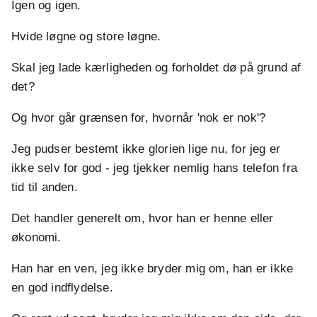
Igen og igen.
Hvide løgne og store løgne.
Skal jeg lade kærligheden og forholdet dø på grund af
det?
Og hvor går grænsen for, hvornår 'nok er nok'?
Jeg pudser bestemt ikke glorien lige nu, for jeg er
ikke selv for god - jeg tjekker nemlig hans telefon fra
tid til anden.
Det handler generelt om, hvor han er henne eller
økonomi.
Han har en ven, jeg ikke bryder mig om, han er ikke
en god indflydelse.