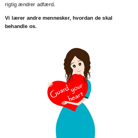
rigtig ændrer adfærd.
Vi lærer andre mennesker, hvordan de skal
behandle os.