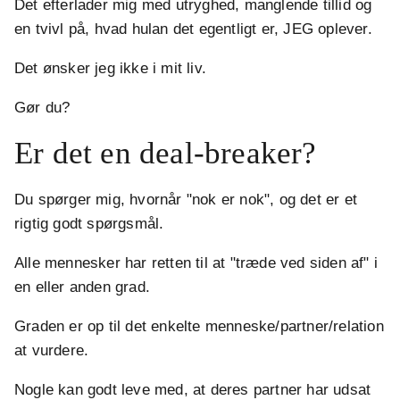
Det efterlader mig med utryghed, manglende tillid og
en tvivl på, hvad hulan det egentligt er, JEG oplever.
Det ønsker jeg ikke i mit liv.
Gør du?
Er det en deal-breaker?
Du spørger mig, hvornår "nok er nok", og det er et
rigtig godt spørgsmål.
Alle mennesker har retten til at "træde ved siden af" i
en eller anden grad.
Graden er op til det enkelte menneske/partner/relation
at vurdere.
Nogle kan godt leve med, at deres partner har udsat