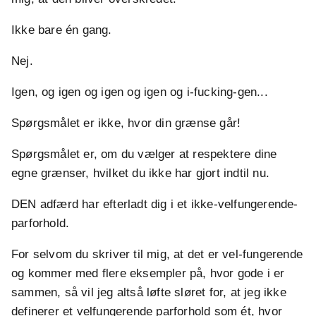
Ikke bare én gang.
Nej.
Igen, og igen og igen og igen og i-fucking-gen...
Spørgsmålet er ikke, hvor din grænse går!
Spørgsmålet er, om du vælger at respektere dine
egne grænser, hvilket du ikke har gjort indtil nu.
DEN adfærd har efterladt dig i et ikke-velfungerende-
parforhold.
For selvom du skriver til mig, at det er vel-fungerende
og kommer med flere eksempler på, hvor gode i er
sammen, så vil jeg altså løfte sløret for, at jeg ikke
definerer et velfungerende parforhold som ét, hvor