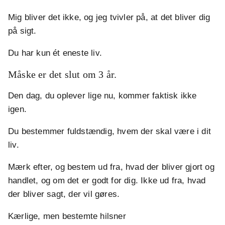
Mig bliver det ikke, og jeg tvivler på, at det bliver dig
på sigt.
Du har kun ét eneste liv.
Måske er det slut om 3 år.
Den dag, du oplever lige nu, kommer faktisk ikke
igen.
Du bestemmer fuldstændig, hvem der skal være i dit
liv.
Mærk efter, og bestem ud fra, hvad der bliver gjort og
handlet, og om det er godt for dig. Ikke ud fra, hvad
der bliver sagt, der vil gøres.
Kærlige, men bestemte hilsner