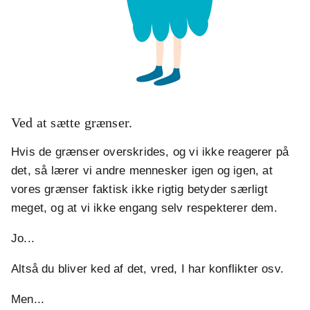
Ved at sætte grænser.
Hvis de grænser overskrides, og vi ikke reagerer på
det, så lærer vi andre mennesker igen og igen, at
vores grænser faktisk ikke rigtig betyder særligt
meget, og at vi ikke engang selv respekterer dem.
Jo...
Altså du bliver ked af det, vred, I har konflikter osv.
Men...