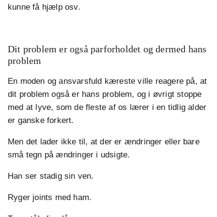
kunne få hjælp osv.
.
Dit problem er også parforholdet og dermed hans
problem
En moden og ansvarsfuld kæreste ville reagere på, at
dit problem også er hans problem, og i øvrigt stoppe
med at lyve, som de fleste af os lærer i en tidlig alder
er ganske forkert.
Men det lader ikke til, at der er ændringer eller bare
små tegn på ændringer i udsigte.
Han ser stadig sin ven.
Ryger joints med ham.