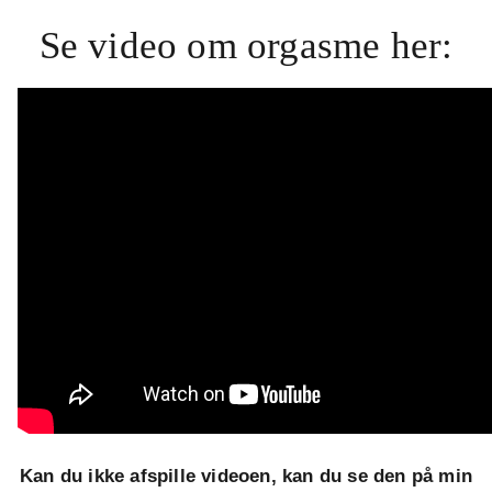
Se video om orgasme her:
Kan du ikke afspille videoen, kan du se den på min