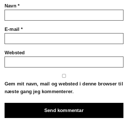
Navn
*
E-mail
*
Websted
Gem mit navn, mail og websted i denne browser til
næste gang jeg kommenterer.