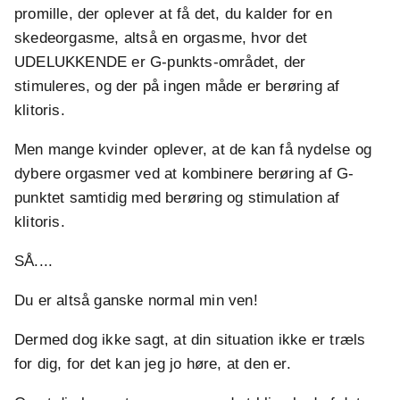
promille, der oplever at få det, du kalder for en
skedeorgasme, altså en orgasme, hvor det
UDELUKKENDE er G-punkts-området, der
stimuleres, og der på ingen måde er berøring af
klitoris.
Men mange kvinder oplever, at de kan få nydelse og
dybere orgasmer ved at kombinere berøring af G-
punktet samtidig med berøring og stimulation af
klitoris.
SÅ....
Du er altså ganske normal min ven!
Dermed dog ikke sagt, at din situation ikke er træls
for dig, for det kan jeg jo høre, at den er.