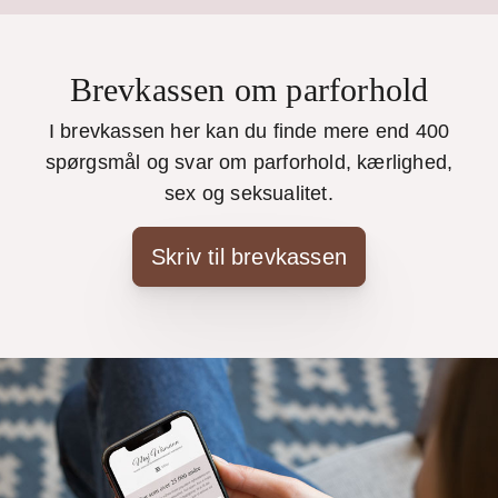
Brevkassen om parforhold
I brevkassen her kan du finde mere end 400
spørgsmål og svar om parforhold, kærlighed,
sex og seksualitet.
Skriv til brevkassen