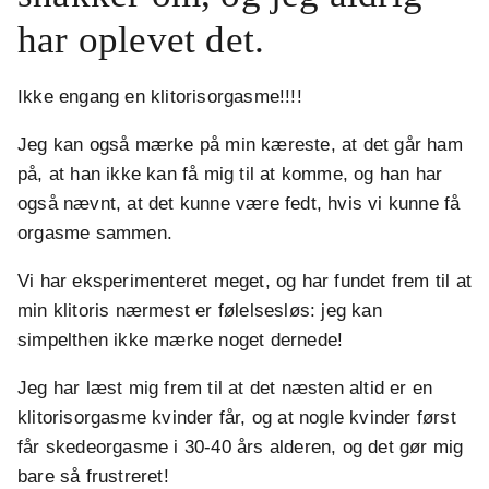
har oplevet det.
Ikke engang en klitorisorgasme!!!!
Jeg kan også mærke på min kæreste, at det går ham
på, at han ikke kan få mig til at komme, og han har
også nævnt, at det kunne være fedt, hvis vi kunne få
orgasme sammen.
Vi har eksperimenteret meget, og har fundet frem til at
min klitoris nærmest er følelsesløs: jeg kan
simpelthen ikke mærke noget dernede!
Jeg har læst mig frem til at det næsten altid er en
klitorisorgasme kvinder får, og at nogle kvinder først
får skedeorgasme i 30-40 års alderen, og det gør mig
bare så frustreret!