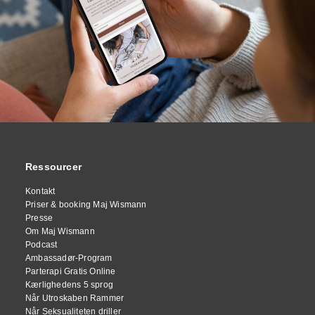
Ressourcer
Kontakt
Priser & booking Maj Wismann
Presse
Om Maj Wismann
Podcast
Ambassadør-Program
Parterapi Gratis Online
Kærlighedens 5 sprog
Når Utroskaben Rammer
Når Seksualiteten driller