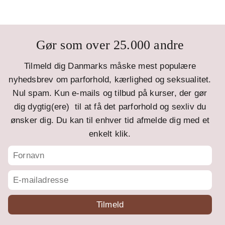
Gør som over 25.000 andre
Tilmeld dig Danmarks måske mest populære
nyhedsbrev om parforhold, kærlighed og seksualitet.
Nul spam. Kun e-mails og tilbud på kurser, der gør
dig dygtig(ere) til at få det parforhold og sexliv du
ønsker dig. Du kan til enhver tid afmelde dig med et
enkelt klik.