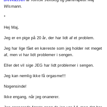
Wismann.
*
Hej Maj,
Jeg er en pige på 20 år, der har lidt af et problem.
Jeg har lige fået en kæreste som jeg holder ret meget
af, men vi har lidt problemer i sengen.
Eller det vil sige JEG har lidt problemer i sengen.
Jeg kan nemlig ikke få orgasme!!!
Nogensinde!
Ikke engang, når jeg onanerer.