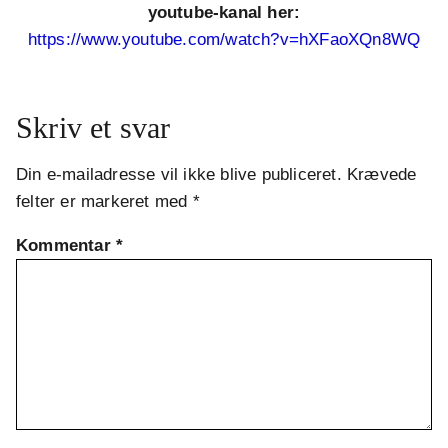
youtube-kanal her:
https://www.youtube.com/watch?v=hXFaoXQn8WQ
Skriv et svar
Din e-mailadresse vil ikke blive publiceret.
Krævede
felter er markeret med
*
Kommentar
*