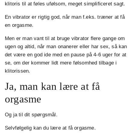
klitoris til at føles ufølsom, meget simplificeret sagt.
En vibrator er rigtig god, når man f.eks. træner at få
en orgasme.
Men er man vant til at bruge vibrator flere gange om
ugen og altid, når man onanerer eller har sex, så kan
det være en god ide med en pause på 4-6 uger for at
se, om der kommer lidt mere følsomhed tilbage i
klitorissen.
Ja, man kan lære at få
orgasme
Og ja til dit spørgsmål.
Selvfølgelig kan du lære at få orgasme.