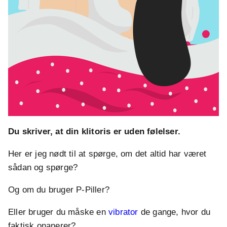
Du skriver, at din klitoris er uden følelser.
Her er jeg nødt til at spørge, om det altid har været
sådan og spørge?
Og om du bruger P-Piller?
Eller bruger du måske en
vibrator
de gange, hvor du
faktisk onanerer?