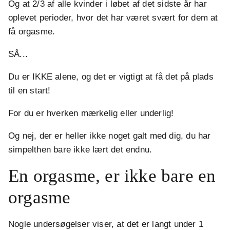
Og at 2/3 af alle kvinder i løbet af det sidste år har
oplevet perioder, hvor det har været svært for dem at
få orgasme.
SÅ...
Du er IKKE alene, og det er vigtigt at få det på plads
til en start!
For du er hverken mærkelig eller underlig!
Og nej, der er heller ikke noget galt med dig, du har
simpelthen bare ikke lært det endnu.
En orgasme, er ikke bare en
orgasme
Nogle undersøgelser viser, at det er langt under 1