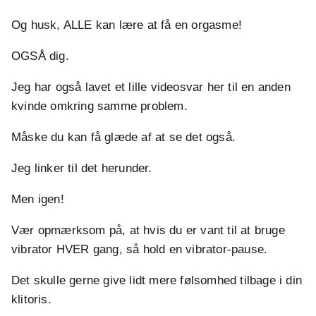
Og husk, ALLE kan lære at få en orgasme!
OGSÅ dig.
Jeg har også lavet et lille videosvar her til en anden
kvinde omkring samme problem.
Måske du kan få glæde af at se det også.
Jeg linker til det herunder.
Men igen!
Vær opmærksom på, at hvis du er vant til at bruge
vibrator HVER gang, så hold en vibrator-pause.
Det skulle gerne give lidt mere følsomhed tilbage i din
klitoris.