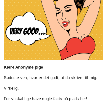
Kære Anonyme pige
Sødeste ven, hvor er det godt, at du skriver til mig.
Virkelig.
For vi skal lige have nogle facts på plads her!