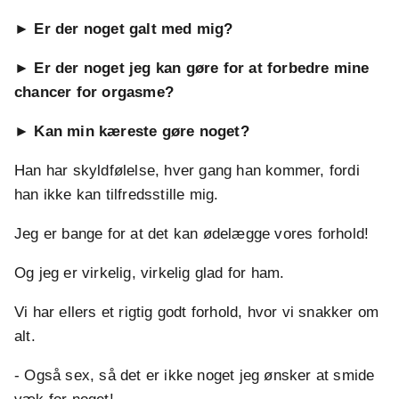
► Er der noget galt med mig?
► Er der noget jeg kan gøre for at forbedre mine
chancer for orgasme?
► Kan min kæreste gøre noget?
Han har skyldfølelse, hver gang han kommer, fordi
han ikke kan tilfredsstille mig.
Jeg er bange for at det kan ødelægge vores forhold!
Og jeg er virkelig, virkelig glad for ham.
Vi har ellers et rigtig godt forhold, hvor vi snakker om
alt.
- Også sex, så det er ikke noget jeg ønsker at smide