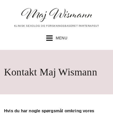
KLINISK SEXOLOG OG FORSKNINGSBASERET PARTERAPEUT
MENU
Kontakt Maj Wismann
Hvis du har nogle spørgsmål omkring vores