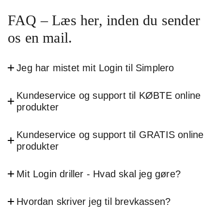
FAQ – Læs her, inden du sender
os en mail.
Jeg har mistet mit Login til Simplero
Kundeservice og support til KØBTE online
produkter
Kundeservice og support til GRATIS online
produkter
Mit Login driller - Hvad skal jeg gøre?
Hvordan skriver jeg til brevkassen?