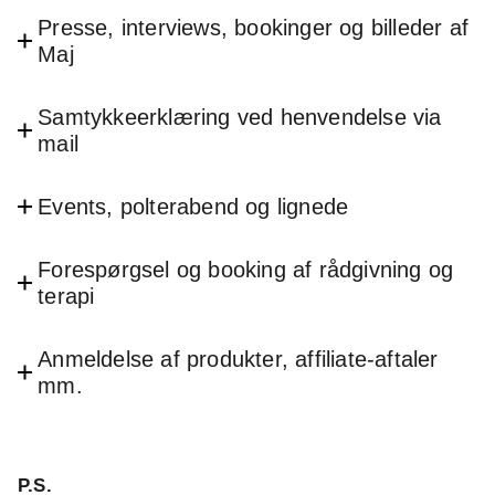
Presse, interviews, bookinger og billeder af
Maj
Samtykkeerklæring ved henvendelse via
mail
Events, polterabend og lignede
Forespørgsel og booking af rådgivning og
terapi
Anmeldelse af produkter, affiliate-aftaler
mm.
P.S.