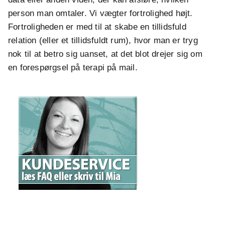
person man omtaler. Vi vægter fortrolighed højt.
Fortroligheden er med til at skabe en tillidsfuld
relation (eller et tillidsfuldt rum), hvor man er tryg
nok til at betro sig uanset, at det blot drejer sig om
en forespørgsel på terapi på mail.