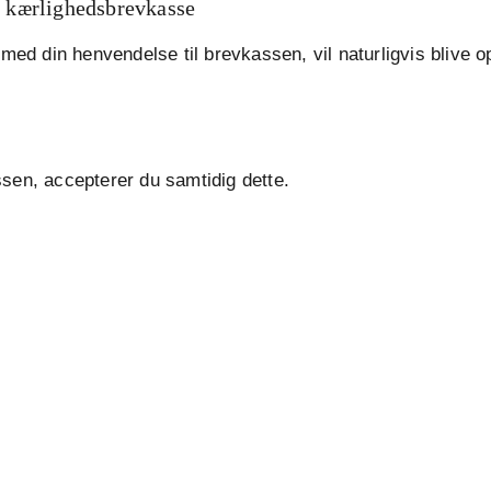
g kærlighedsbrevkasse
 med din henvendelse til brevkassen, vil naturligvis blive 
sen, accepterer du samtidig dette.