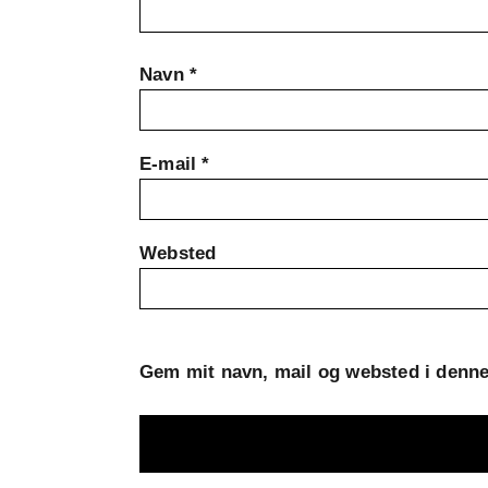
Navn
*
E-mail
*
Websted
Gem mit navn, mail og websted i denne