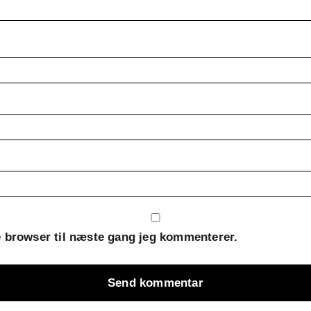
 browser til næste gang jeg kommenterer.