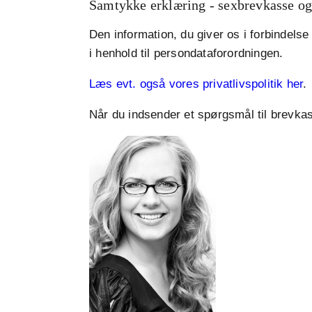
Samtykke erklæring - sexbrevkasse o
Den information, du giver os i forbindelse
i henhold til persondataforordningen.
Læs evt. også vores privatlivspolitik her
.
Når du indsender et spørgsmål til brevkas