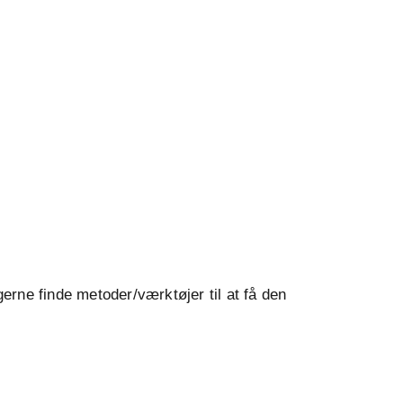
erne finde metoder/værktøjer til at få den