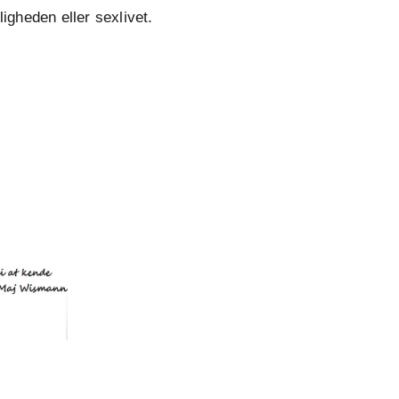
igheden eller sexlivet.