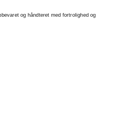
opbevaret og håndteret med fortrolighed og