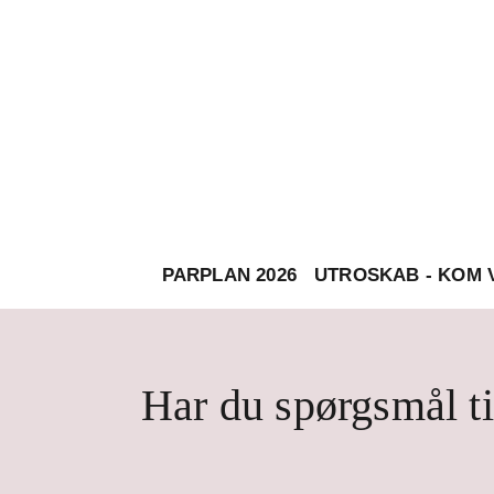
PARPLAN 2026
UTROSKAB - KOM 
Har du spørgsmål ti