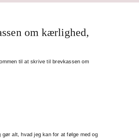
kassen om kærlighed,
ommen til at skrive til brevkassen om
gør alt, hvad jeg kan for at følge med og