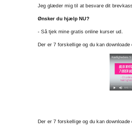
Jeg glæder mig til at besvare dit brevkas
Ønsker du hjælp NU?
- Så tjek mine gratis online kurser ud.
Der er 7 forskellige og du kan downloade
Der er 7 forskellige og du kan downloade