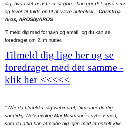
dig, hvad det bedste er at gøre, hun gør det også selv
og lever til fulde op til at være autentisk."
Christina
Aros, AROSbyAROS
Tilmeld dig med fornavn og email, og du kan se
foredraget om 2. minutter.
Tilmeld dig lige her og se
foredraget med det samme -
klik her <<<<<
* Når du tilmelder dig webinaret, tilmelder du dig
samtidig Websexolog Maj Wismann´s nyhedsmail,
som du altid kan afmelde dig igen med et enkelt klik.