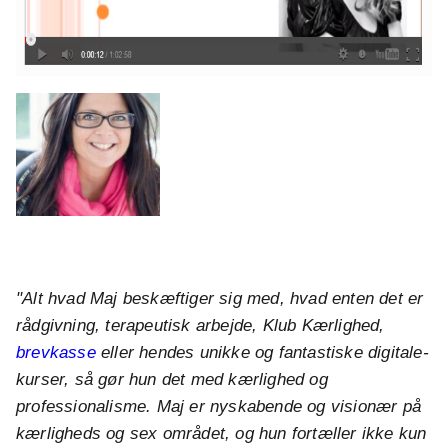
"Alt hvad Maj beskæftiger sig med, hvad enten det er
rådgivning, terapeutisk arbejde, Klub Kærlighed,
brevkasse
eller hendes unikke og fantastiske digitale-
kurser, så gør hun det med kærlighed og
professionalisme.
Maj er nyskabende og visionær på
kærligheds og sex området, og hun fortæller ikke kun