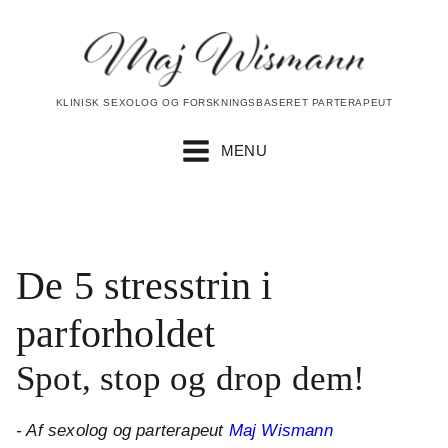
KLINISK SEXOLOG OG FORSKNINGSBASERET PARTERAPEUT
MENU
De 5 stresstrin i
parforholdet
Spot, stop og drop dem!
- Af sexolog og parterapeut
Maj Wismann