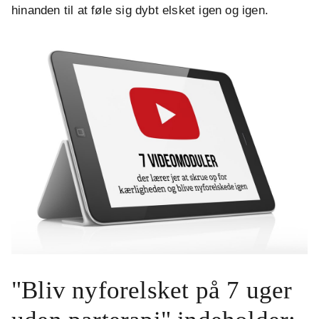
hinanden til at føle sig dybt elsket igen og igen.
"Bliv nyforelsket på 7 uger