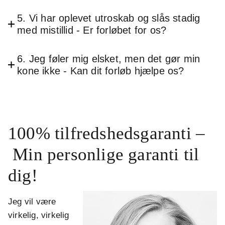
5. Vi har oplevet utroskab og slås stadig
med mistillid - Er forløbet for os?
6. Jeg føler mig elsket, men det gør min
kone ikke - Kan dit forløb hjælpe os?
100% tilfredshedsgaranti –
Min personlige garanti til
dig!
Jeg vil være
virkelig, virkelig