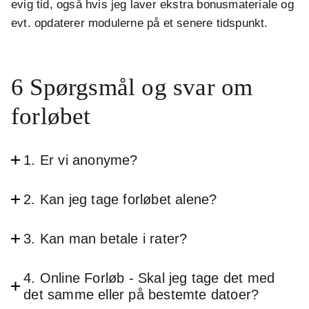
evig tid, også hvis jeg laver ekstra bonusmateriale og
evt. opdaterer modulerne på et senere tidspunkt.
6 Spørgsmål og svar om
forløbet
1. Er vi anonyme?
2. Kan jeg tage forløbet alene?
3. Kan man betale i rater?
4. Online Forløb - Skal jeg tage det med
det samme eller på bestemte datoer?