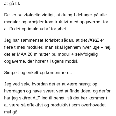
at gå til.
Det er selvfølgelig vigtigt, at du og I deltager på alle
moduler og arbejder konstruktivt med opgaverne, for
at få det optimale ud af forløbet.
Jeg har sammensat forløbet sådan, at det
IKKE
er
flere times moduler, man skal igennem hver uge – nej,
det er MAX 20 minutter pr. modul + selvfølgelig
opgaverne, der hører til ugens modul.
Simpelt og enkelt og komprimeret.
Jeg ved selv, hvordan det er at være hængt op i
hverdagen og have svært ved at finde tiden, og derfor
har jeg skåret ALT ind til benet, så det her kommer til
at være så effektivt og produktivt som overhovedet
muligt!