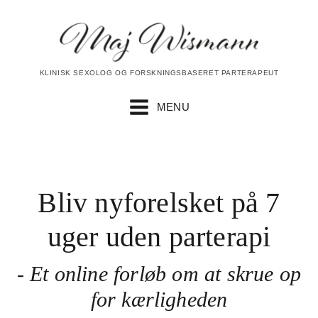
KLINISK SEXOLOG OG FORSKNINGSBASERET PARTERAPEUT
MENU
Bliv nyforelsket på 7
uger uden parterapi
- Et online forløb om at skrue op
for kærligheden