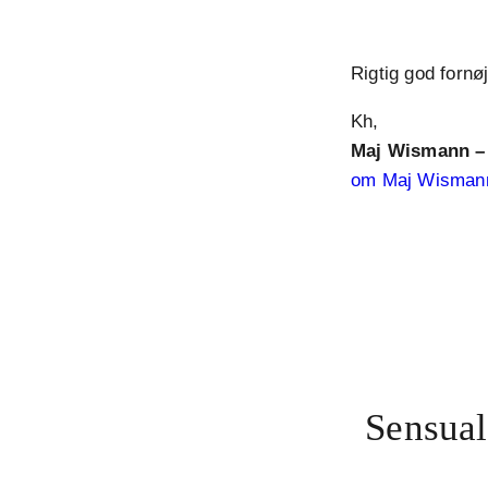
Rigtig god fornø
Kh,
Maj Wismann – 
om Maj Wisman
Sensuali