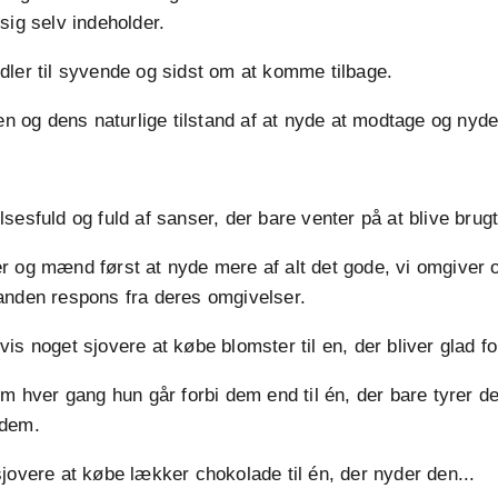
sig selv indeholder.
ler til syvende og sidst om at komme tilbage.
pen og dens naturlige tilstand af at nyde at modtage og nyde
sesfuld og fuld af sanser, der bare venter på at blive brugt
 og mænd først at nyde mere af alt det gode, vi omgiver o
anden respons fra deres omgivelser.
is noget sjovere at købe blomster til en, der bliver glad f
em hver gang hun går forbi dem end til én, der bare tyrer d
 dem.
jovere at købe lækker chokolade til én, der nyder den...