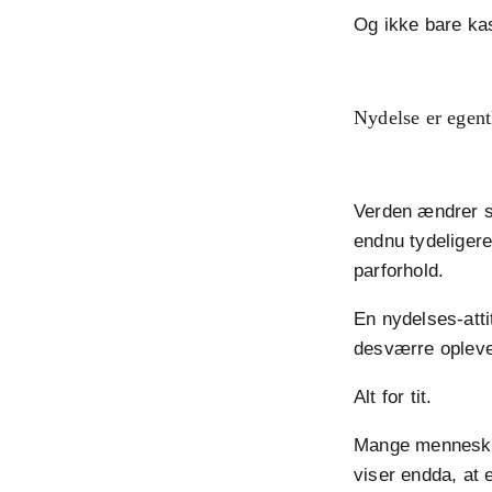
Og ikke bare ka
Nydelse er egentl
Verden ændrer si
endnu tydeligere
parforhold.
En nydelses-att
desværre opleve
Alt for tit.
Mange mennesker 
viser endda, at e