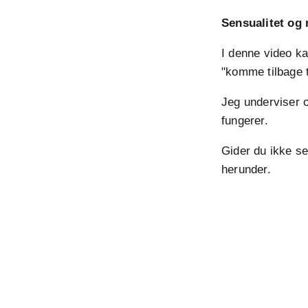
Sensualitet og
I denne video ka
"komme tilbage ti
Jeg underviser o
fungerer.
Gider du ikke s
herunder.