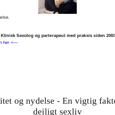
jelse.
Klinisk Sexolog og parterapeut med praksis siden 200
n her <—
tet og nydelse - En vigtig fakt
dejligt sexliv