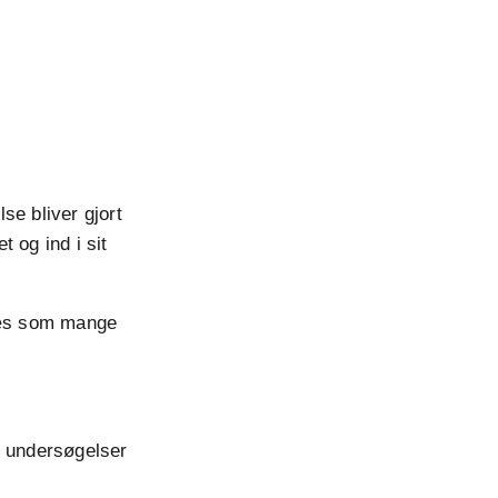
se bliver gjort
 og ind i sit
-ræs som mange
e undersøgelser