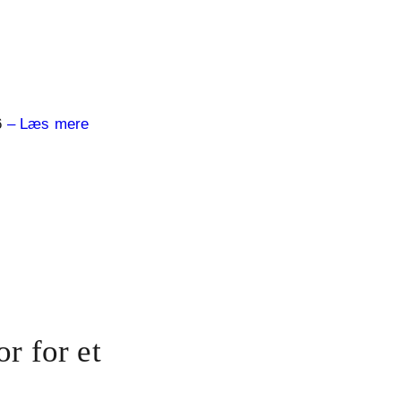
6
– Læs mere
or for et