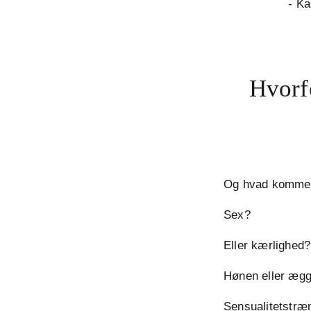
- Ka
Hvorfo
Og hvad kommer
Sex?
Eller kærlighed?
Hønen eller ægg
Sensualitetstræn