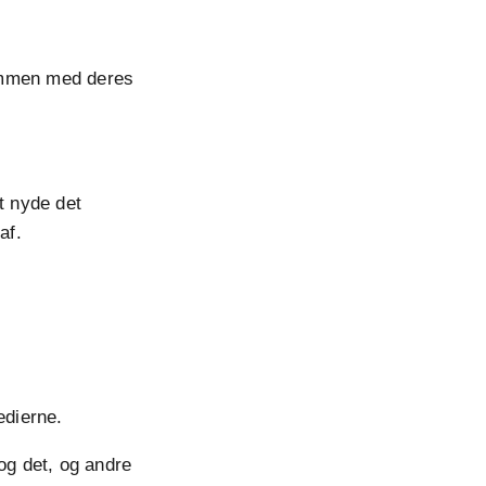
sammen med deres
t nyde det
af.
edierne.
og det, og andre