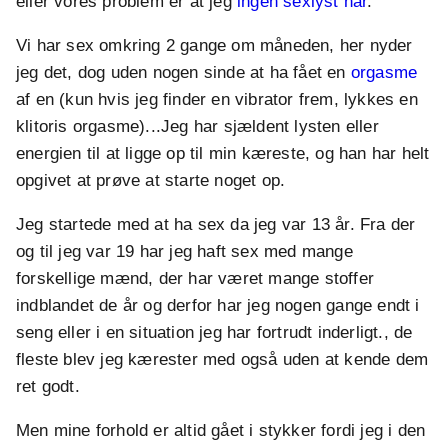
eller vores problem er at jeg
ingen sexlyst har
.
Vi har sex omkring 2 gange om måneden, her nyder
jeg det, dog uden nogen sinde at ha fået en
orgasme
af en (kun hvis jeg finder en vibrator frem, lykkes en
klitoris orgasme)...Jeg har sjældent lysten eller
energien til at ligge op til min kæreste, og han har helt
opgivet at prøve at starte noget op.
Jeg startede med at ha sex da jeg var 13 år. Fra der
og til jeg var 19 har jeg haft sex med mange
forskellige mænd, der har været mange stoffer
indblandet de år og derfor har jeg nogen gange endt i
seng eller i en situation jeg har fortrudt inderligt., de
fleste blev jeg kærester med også uden at kende dem
ret godt.
Men mine forhold er altid gået i stykker fordi jeg i den