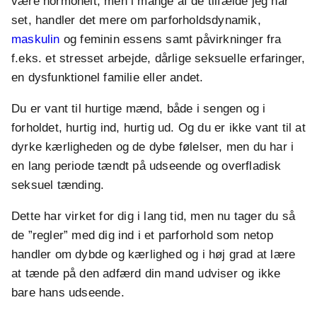
være hormonelt, men i mange af de tilfælde jeg har
set, handler det mere om parforholdsdynamik,
maskulin
og feminin essens samt påvirkninger fra
f.eks. et stresset arbejde, dårlige seksuelle erfaringer,
en dysfunktionel familie eller andet.
Du er vant til hurtige mænd, både i sengen og i
forholdet, hurtig ind, hurtig ud. Og du er ikke vant til at
dyrke kærligheden og de dybe følelser, men du har i
en lang periode tændt på udseende og overfladisk
seksuel tænding.
Dette har virket for dig i lang tid, men nu tager du så
de ”regler” med dig ind i et parforhold som netop
handler om dybde og kærlighed og i høj grad at lære
at tænde på den adfærd din mand udviser og ikke
bare hans udseende.