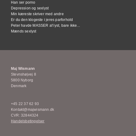
Han ser porno
Depression og sexlyst
Min kæreste skriver med andre
Er du den klogeste i jeres parforhold
Peter havde MASSER af lyst, bare ikke...
Mænds sexlyst
Maj Wismann
Stevnshøjvej 8
5800 Nyborg
Denmark
+45 22 37 62 93
Kontakt@majwismann.dk
CVR: 32844324
Handelsbetingelser