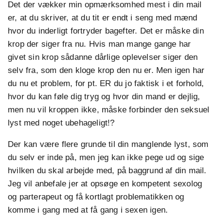
Det der vækker min opmærksomhed mest i din mail
er, at du skriver, at du tit er endt i seng med mænd
hvor du inderligt fortryder bagefter. Det er måske din
krop der siger fra nu. Hvis man mange gange har
givet sin krop sådanne dårlige oplevelser siger den
selv fra, som den kloge krop den nu er. Men igen har
du nu et problem, for pt. ER du jo faktisk i et forhold,
hvor du kan føle dig tryg og hvor din mand er dejlig,
men nu vil kroppen ikke, måske forbinder den seksuel
lyst med noget ubehageligt!?
Der kan være flere grunde til din manglende lyst, som
du selv er inde på, men jeg kan ikke pege ud og sige
hvilken du skal arbejde med, på baggrund af din mail.
Jeg vil anbefale jer at opsøge en kompetent sexolog
og parterapeut og få kortlagt problematikken og
komme i gang med at få gang i sexen igen.