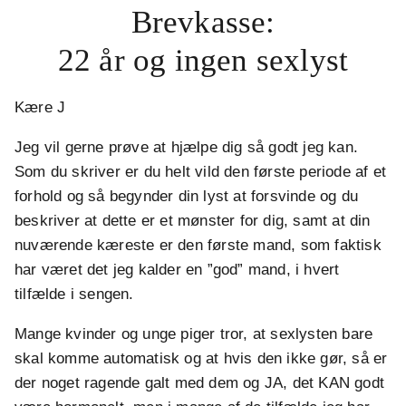
Brevkasse:
22 år og ingen sexlyst
Kære J
Jeg vil gerne prøve at hjælpe dig så godt jeg kan.
Som du skriver er du helt vild den første periode af et
forhold og så begynder din lyst at forsvinde og du
beskriver at dette er et mønster for dig, samt at din
nuværende kæreste er den første mand, som faktisk
har været det jeg kalder en ”god” mand, i hvert
tilfælde i sengen.
Mange kvinder og unge piger tror, at sexlysten bare
skal komme automatisk og at hvis den ikke gør, så er
der noget ragende galt med dem og JA, det KAN godt