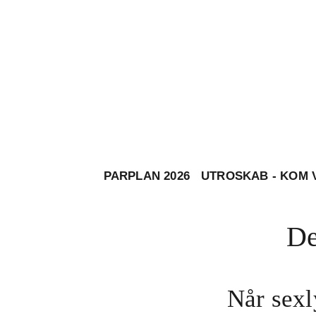
PARPLAN 2026
UTROSKAB - KOM 
De
Når sexl