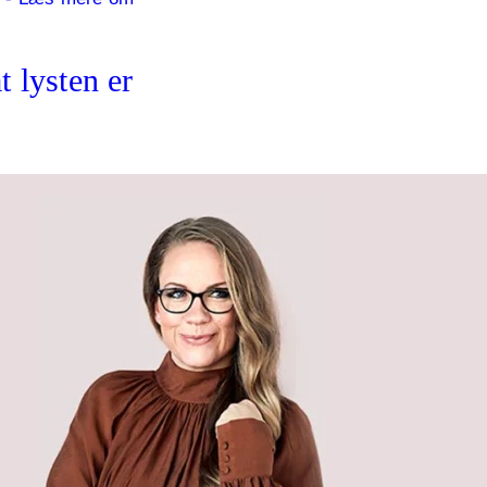
t lysten er