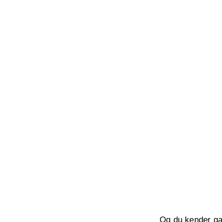
Og du kender gar