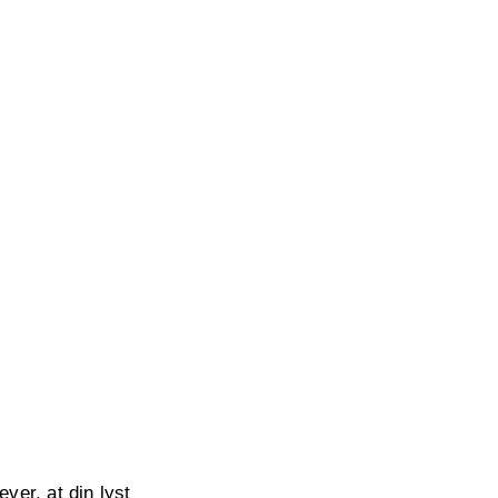
ver, at din lyst