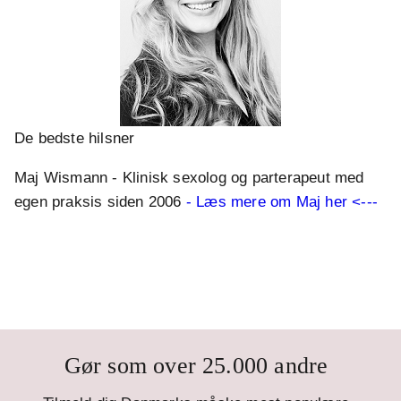
De bedste hilsner
Maj Wismann - Klinisk sexolog og parterapeut med
egen praksis siden 2006
- Læs mere om Maj her <---
Gør som over 25.000 andre