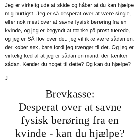
Jeg er virkelig ude at skide og håber at du kan hjælpe
mig hurtigst. Jeg er så desperat over at være single,
eller nok mest over at savne fysisk berøring fra en
kvinde, og jeg er begyndt at tænke på prostituerede,
og jeg er SÅ flov over det, jeg vil ikke være sådan en,
der køber sex, bare fordi jeg trænger til det. Og jeg er
virkelig ked af at jeg er sådan en mand, der tænker
sådan. Kender du noget til dette? Og kan du hjælpe?
J
Brevkasse:
Desperat over at savne
fysisk berøring fra en
kvinde - kan du hjælpe?