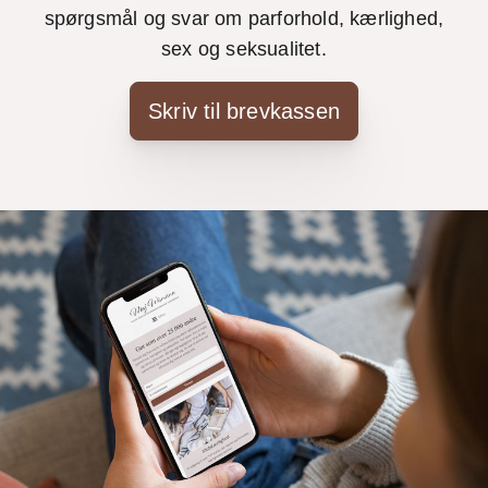
spørgsmål og svar om parforhold, kærlighed,
sex og seksualitet.
Skriv til brevkassen