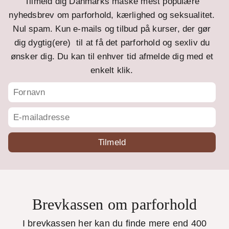
Tilmeld dig Danmarks måske mest populære
nyhedsbrev om parforhold, kærlighed og seksualitet.
Nul spam. Kun e-mails og tilbud på kurser, der gør
dig dygtig(ere) til at få det parforhold og sexliv du
ønsker dig. Du kan til enhver tid afmelde dig med et
enkelt klik.
Brevkassen om parforhold
I brevkassen her kan du finde mere end 400