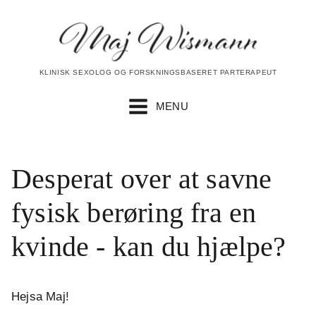
KLINISK SEXOLOG OG FORSKNINGSBASERET PARTERAPEUT
MENU
Desperat over at savne
fysisk berøring fra en
kvinde - kan du hjælpe?
Hejsa Maj!