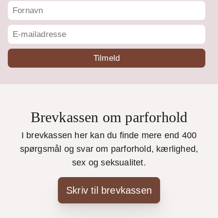
Brevkassen om parforhold
I brevkassen her kan du finde mere end 400
spørgsmål og svar om parforhold, kærlighed,
sex og seksualitet.
Skriv til brevkassen