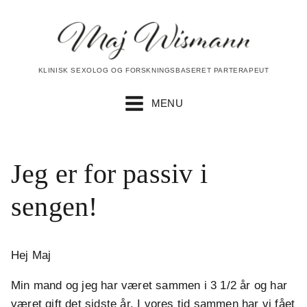
KLINISK SEXOLOG OG FORSKNINGSBASERET PARTERAPEUT
MENU
Jeg er for passiv i
sengen!
Hej Maj
Min mand og jeg har været sammen i 3 1/2 år og har
været gift det sidste år. I vores tid sammen har vi fået