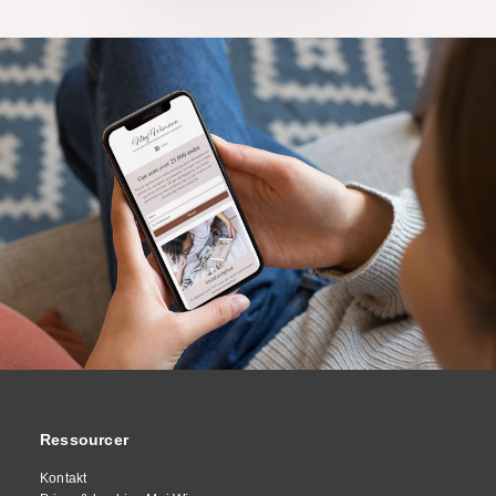
Ressourcer
Kontakt