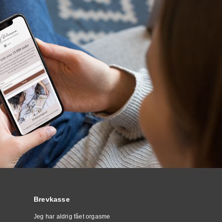
Brevkasse
Jeg har aldrig fået orgasme