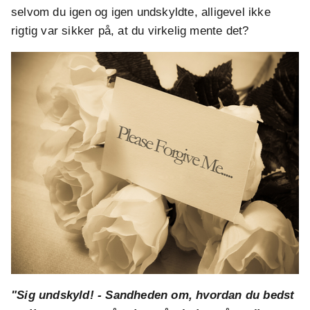
selvom du igen og igen undskyldte, alligevel ikke
rigtig var sikker på, at du virkelig mente det?
"Sig undskyld! - Sandheden om, hvordan du bedst