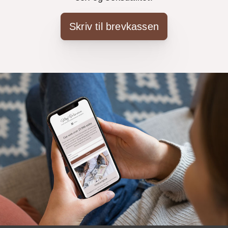
Skriv til brevkassen