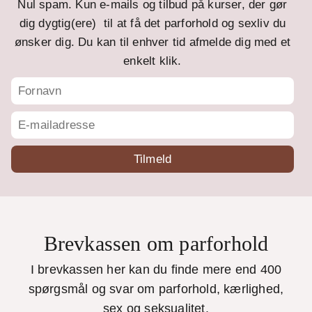
Nul spam. Kun e-mails og tilbud på kurser, der gør
dig dygtig(ere) til at få det parforhold og sexliv du
ønsker dig. Du kan til enhver tid afmelde dig med et
enkelt klik.
Brevkassen om parforhold
I brevkassen her kan du finde mere end 400
spørgsmål og svar om parforhold, kærlighed,
sex og seksualitet.