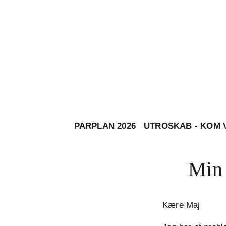
PARPLAN 2026
UTROSKAB - KOM 
Min 
Kære Maj