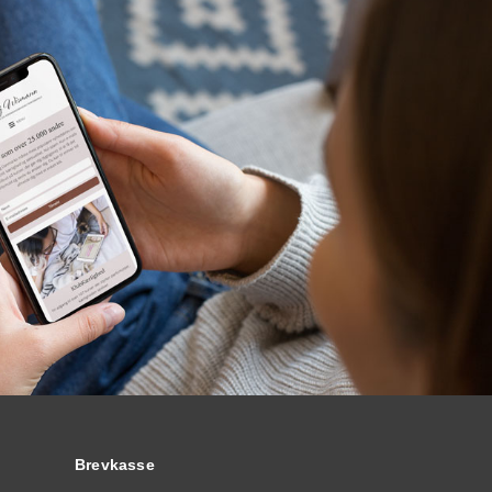
Brevkasse