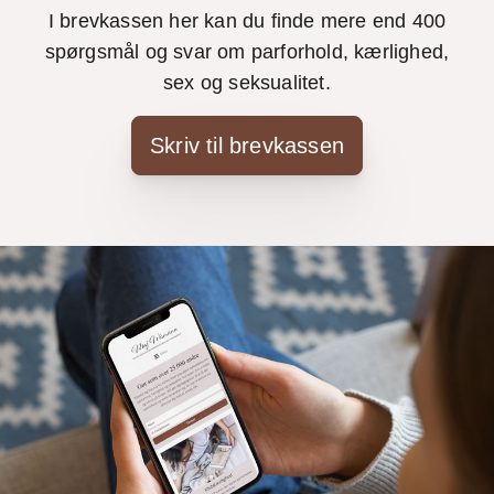
I brevkassen her kan du finde mere end 400
spørgsmål og svar om parforhold, kærlighed,
sex og seksualitet.
Skriv til brevkassen