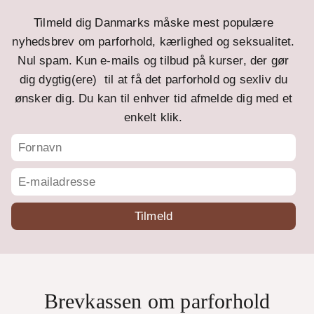
Tilmeld dig Danmarks måske mest populære
nyhedsbrev om parforhold, kærlighed og seksualitet.
Nul spam. Kun e-mails og tilbud på kurser, der gør
dig dygtig(ere) til at få det parforhold og sexliv du
ønsker dig. Du kan til enhver tid afmelde dig med et
enkelt klik.
Brevkassen om parforhold