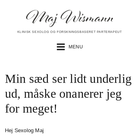
KLINISK SEXOLOG OG FORSKNINGSBASERET PARTERAPEUT
MENU
Min sæd ser lidt underlig
ud, måske onanerer jeg
for meget!
Hej Sexolog Maj