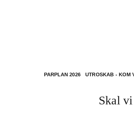
PARPLAN 2026
UTROSKAB - KOM 
Skal vi