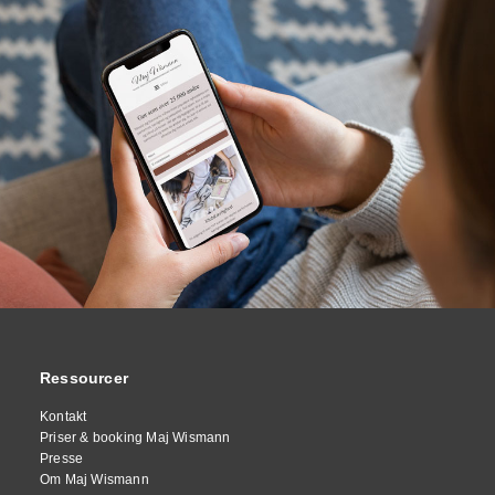
Ressourcer
Kontakt
Priser & booking Maj Wismann
Presse
Om Maj Wismann