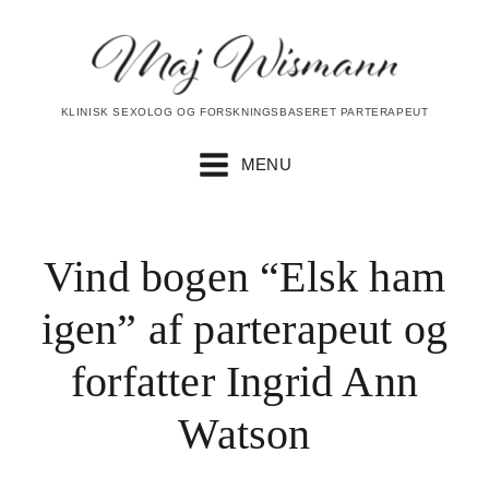
KLINISK SEXOLOG OG FORSKNINGSBASERET PARTERAPEUT
MENU
Vind bogen “Elsk ham
igen” af parterapeut og
forfatter Ingrid Ann
Watson