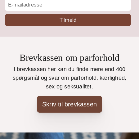
Brevkassen om parforhold
I brevkassen her kan du finde mere end 400
spørgsmål og svar om parforhold, kærlighed,
sex og seksualitet.
Skriv til brevkassen