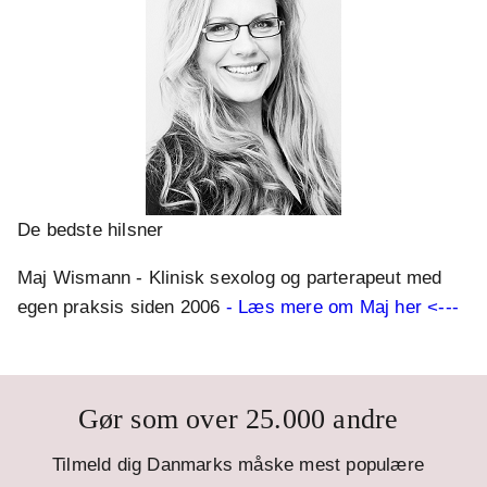
De bedste hilsner
Maj Wismann - Klinisk sexolog og parterapeut med
egen praksis siden 2006
- Læs mere om Maj her <---
Gør som over 25.000 andre
Tilmeld dig Danmarks måske mest populære