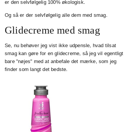
er den selvfølgelig 100% økologisk.
Og så er der selvfølgelig alle dem med smag.
Glidecreme med smag
Se, nu behøver jeg vist ikke udpensle, hvad tilsat
smag kan gøre for en glidecreme, så jeg vil egentligt
bare "nøjes" med at anbefale det mærke, som jeg
finder som langt det bedste.