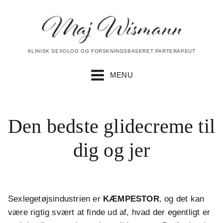
KLINISK SEXOLOG OG FORSKNINGSBASERET PARTERAPEUT
MENU
Den bedste glidecreme til
dig og jer
Sexlegetøjsindustrien er
KÆMPESTOR
, og det kan
være rigtig svært at finde ud af, hvad der egentligt er