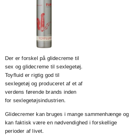
Der er forskel på glidecreme til
sex og glidecreme til sexlegetøj.
Toyfluid er rigtig god til
sexlegetøj og produceret af et af
verdens førende brands inden
for sexlegetøjsindustrien.
Glidecremer kan bruges i mange sammenhænge og
kan faktisk være en nødvendighed i forskellige
perioder af livet.