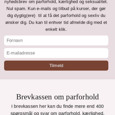
nyhedsbrev om parforhold, kærlighed og seksualitet.
Nul spam. Kun e-mails og tilbud på kurser, der gør
dig dygtig(ere) til at få det parforhold og sexliv du
ønsker dig. Du kan til enhver tid afmelde dig med et
enkelt klik.
Brevkassen om parforhold
I brevkassen her kan du finde mere end 400
spørgsmål og svar om parforhold, kærlighed,