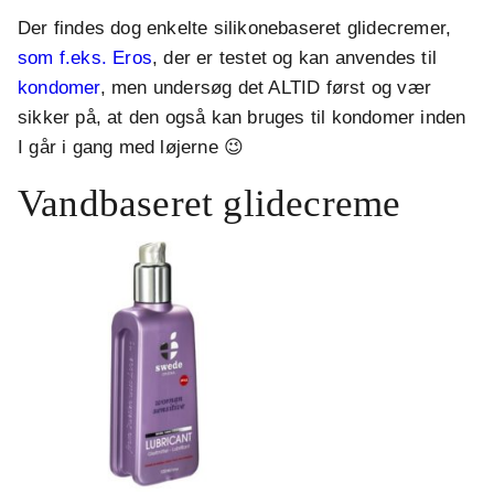
Der findes dog enkelte silikonebaseret glidecremer,
som f.eks. Eros
, der er testet og kan anvendes til
kondomer
, men undersøg det ALTID først og vær
sikker på, at den også kan bruges til kondomer inden
I går i gang med løjerne 😉
Vandbaseret glidecreme