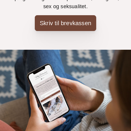
sex og seksualitet.
Skriv til brevkassen