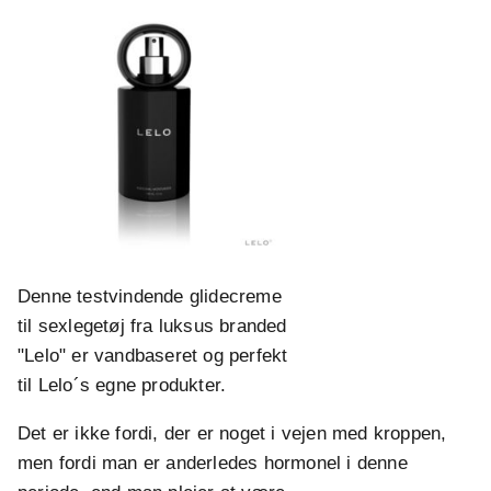
Denne testvindende glidecreme
til sexlegetøj fra luksus branded
"Lelo" er vandbaseret og perfekt
til Lelo´s egne produkter.
Det er ikke fordi, der er noget i vejen med kroppen,
men fordi man er anderledes hormonel i denne