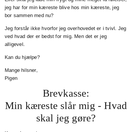
jeg har for min kæreste blive hos min kæreste, jeg
bor sammen med nu?
Jeg forstår ikke hvorfor jeg overhovedet er i tvivl. Jeg
ved hvad der er bedst for mig. Men det er jeg
alligevel.
Kan du hjælpe?
Mange hilsner,
Pigen
Brevkasse:
Min kæreste slår mig - Hvad
skal jeg gøre?