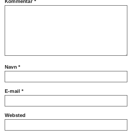
Kommentar
*
Navn
*
E-mail
*
Websted