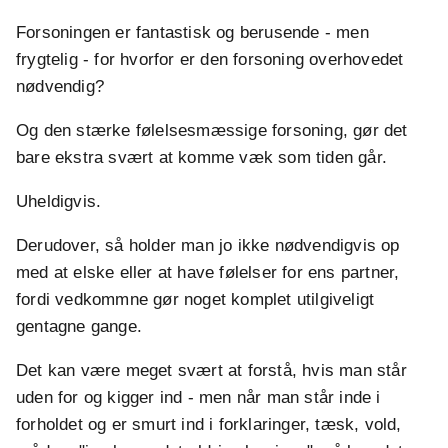
Forsoningen er fantastisk og berusende - men
frygtelig - for hvorfor er den forsoning overhovedet
nødvendig?
Og den stærke følelsesmæssige forsoning, gør det
bare ekstra svært at komme væk som tiden går.
Uheldigvis.
Derudover, så holder man jo ikke nødvendigvis op
med at elske eller at have følelser for ens partner,
fordi vedkommne gør noget komplet utilgiveligt
gentagne gange.
Det kan være meget svært at forstå, hvis man står
uden for og kigger ind - men når man står inde i
forholdet og er smurt ind i forklaringer, tæsk, vold,