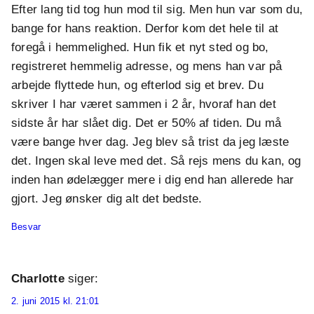
Efter lang tid tog hun mod til sig. Men hun var som du,
bange for hans reaktion. Derfor kom det hele til at
foregå i hemmelighed. Hun fik et nyt sted og bo,
registreret hemmelig adresse, og mens han var på
arbejde flyttede hun, og efterlod sig et brev. Du
skriver I har været sammen i 2 år, hvoraf han det
sidste år har slået dig. Det er 50% af tiden. Du må
være bange hver dag. Jeg blev så trist da jeg læste
det. Ingen skal leve med det. Så rejs mens du kan, og
inden han ødelægger mere i dig end han allerede har
gjort. Jeg ønsker dig alt det bedste.
Besvar
Charlotte
siger:
2. juni 2015 kl. 21:01