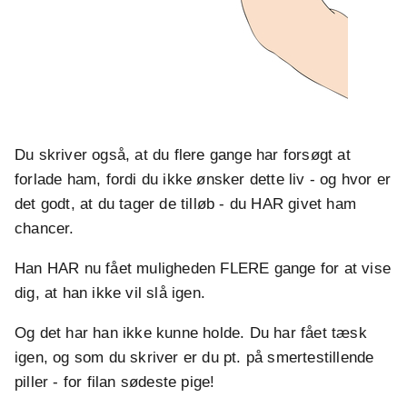
Du skriver også, at du flere gange har forsøgt at
forlade ham, fordi du ikke ønsker dette liv - og hvor er
det godt, at du tager de tilløb - du HAR givet ham
chancer.
Han HAR nu fået muligheden FLERE gange for at vise
dig, at han ikke vil slå igen.
Og det har han ikke kunne holde. Du har fået tæsk
igen, og som du skriver er du pt. på smertestillende
piller - for filan sødeste pige!