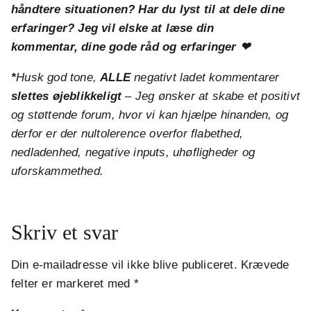
håndtere situationen? Har du lyst til at dele dine
erfaringer? Jeg vil elske at læse din
kommentar,
dine gode råd og erfaringer
❤
*
Husk god tone,
ALLE
negativt ladet kommentarer
slettes øjeblikkeligt
– Jeg ønsker at skabe et positivt
og støttende forum, hvor vi kan hjælpe hinanden, og
derfor er der nultolerence overfor flabethed,
nedladenhed, negative inputs, uhøfligheder og
uforskammethed.
Skriv et svar
Din e-mailadresse vil ikke blive publiceret.
Krævede
felter er markeret med
*