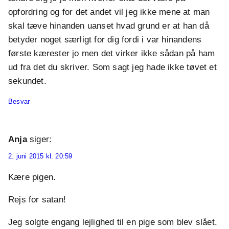
opfordring og for det andet vil jeg ikke mene at man
skal tæve hinanden uanset hvad grund er at han då
betyder noget særligt for dig fordi i var hinandens
første kærester jo men det virker ikke sådan på ham
ud fra det du skriver. Som sagt jeg hade ikke tøvet et
sekundet.
Besvar
Anja
siger:
2. juni 2015 kl. 20:59
Kære pigen.
Rejs for satan!
Jeg solgte engang lejlighed til en pige som blev slået.