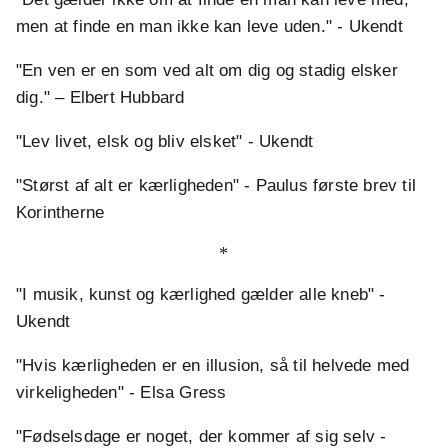
men at finde en man ikke kan leve uden." - Ukendt
"En ven er en som ved alt om dig og stadig elsker
dig." – Elbert Hubbard
"Lev livet, elsk og bliv elsket" - Ukendt
"Størst af alt er kærligheden" - Paulus første brev til
Korintherne
*
"I musik, kunst og kærlighed gælder alle kneb" -
Ukendt
"Hvis kærligheden er en illusion, så til helvede med
virkeligheden" - Elsa Gress
"Fødselsdage er noget, der kommer af sig selv -