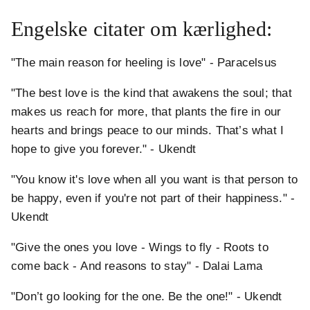
Engelske citater om kærlighed:
"The main reason for heeling is love" - Paracelsus
"The best love is the kind that awakens the soul; that
makes us reach for more, that plants the fire in our
hearts and brings peace to our minds. That’s what I
hope to give you forever." - Ukendt
"You know it's love when all you want is that person to
be happy, even if you're not part of their happiness." -
Ukendt
"Give the ones you love - Wings to fly - Roots to
come back - And reasons to stay" - Dalai Lama
"Don’t go looking for the one. Be the one!" - Ukendt