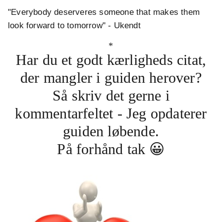
"Everybody deserveres someone that makes them
look forward to tomorrow" - Ukendt
*
Har du et godt kærligheds citat,
der mangler i guiden herover?
Så skriv det gerne i
kommentarfeltet - Jeg opdaterer
guiden løbende.
På forhånd tak 😀