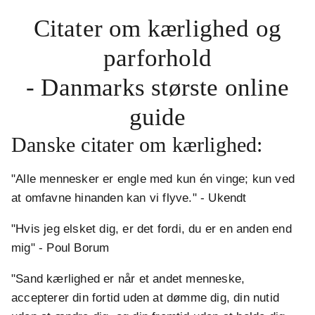
Citater om kærlighed og
parforhold
- Danmarks største online
guide
Danske citater om kærlighed:
"Alle mennesker er engle med kun én vinge; kun ved
at omfavne hinanden kan vi flyve." - Ukendt
"Hvis jeg elsket dig, er det fordi, du er en anden end
mig" - Poul Borum
"Sand kærlighed er når et andet menneske,
accepterer din fortid uden at dømme dig, din nutid