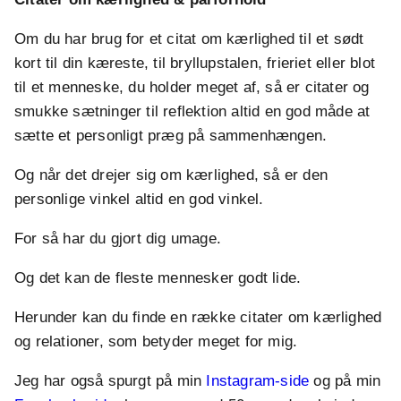
Om du har brug for et citat om kærlighed til et sødt
kort til din kæreste, til bryllupstalen, frieriet eller blot
til et menneske, du holder meget af, så er citater og
smukke sætninger til reflektion altid en god måde at
sætte et personligt præg på sammenhængen.
Og når det drejer sig om kærlighed, så er den
personlige vinkel altid en god vinkel.
For så har du gjort dig umage.
Og det kan de fleste mennesker godt lide.
Herunder kan du finde en række citater om kærlighed
og relationer, som betyder meget for mig.
Jeg har også spurgt på min
Instagram-side
og på min