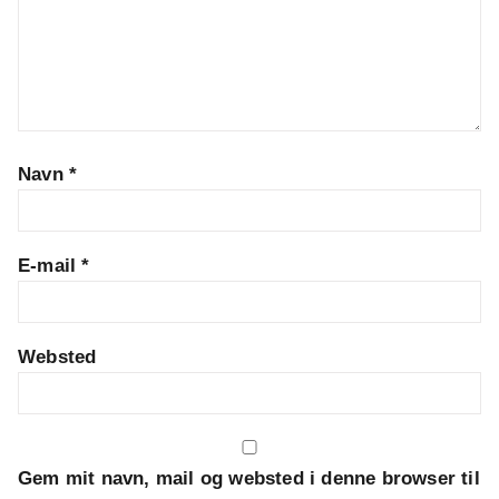
Navn
*
E-mail
*
Websted
Gem mit navn, mail og websted i denne browser til