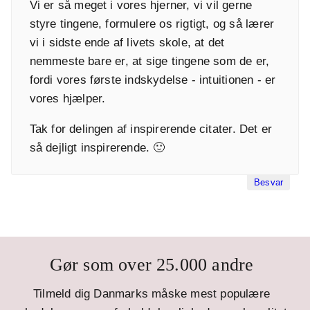
Vi er så meget i vores hjerner, vi vil gerne
styre tingene, formulere os rigtigt, og så lærer
vi i sidste ende af livets skole, at det
nemmeste bare er, at sige tingene som de er,
fordi vores første indskydelse - intuitionen - er
vores hjælper.
Tak for delingen af inspirerende citater. Det er
så dejligt inspirerende. 🙂
Besvar
Gør som over 25.000 andre
Tilmeld dig Danmarks måske mest populære