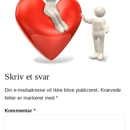
Skriv et svar
Din e-mailadresse vil ikke blive publiceret.
Krævede
felter er markeret med
*
Kommentar
*