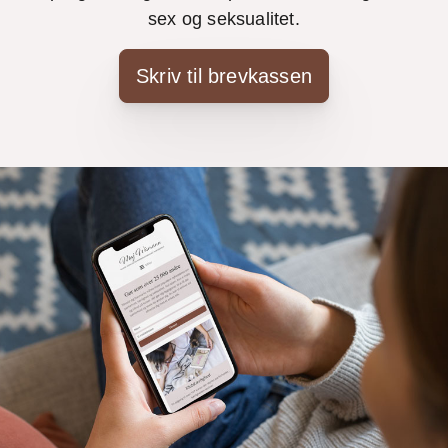
sex og seksualitet.
Skriv til brevkassen