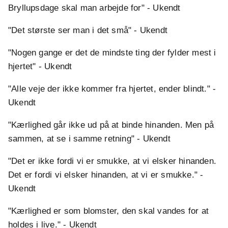
Bryllupsdage skal man arbejde for" - Ukendt
"Det største ser man i det små" - Ukendt
"Nogen gange er det de mindste ting der fylder mest i
hjertet" - Ukendt
"Alle veje der ikke kommer fra hjertet, ender blindt." -
Ukendt
"Kærlighed går ikke ud på at binde hinanden. Men på
sammen, at se i samme retning" - Ukendt
"Det er ikke fordi vi er smukke, at vi elsker hinanden.
Det er fordi vi elsker hinanden, at vi er smukke." -
Ukendt
"Kærlighed er som blomster, den skal vandes for at
holdes i live." - Ukendt