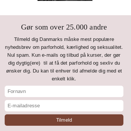
Gør som over 25.000 andre
Tilmeld dig Danmarks måske mest populære
nyhedsbrev om parforhold, kærlighed og seksualitet.
Nul spam. Kun e-mails og tilbud på kurser, der gør
dig dygtig(ere) til at få det parforhold og sexliv du
ønsker dig. Du kan til enhver tid afmelde dig med et
enkelt klik.