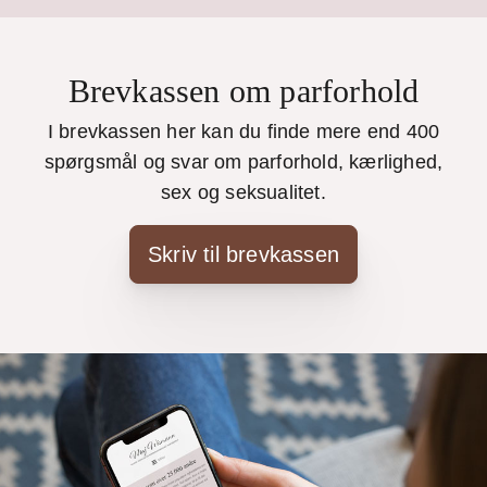
Brevkassen om parforhold
I brevkassen her kan du finde mere end 400
spørgsmål og svar om parforhold, kærlighed,
sex og seksualitet.
Skriv til brevkassen