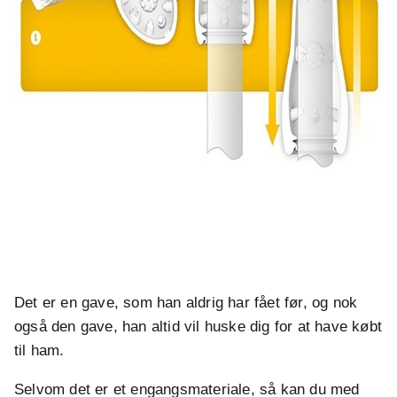
Det er en gave, som han aldrig har fået før, og nok
også den gave, han altid vil huske dig for at have købt
til ham.
Selvom det er et engangsmateriale, så kan du med