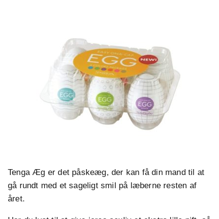
Tenga Æg er det påskeæg, der kan få din mand til at
gå rundt med et sageligt smil på læberne resten af
året.