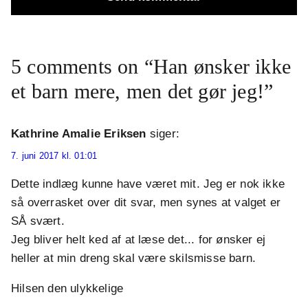
5 comments on “Han ønsker ikke
et barn mere, men det gør jeg!”
Kathrine Amalie Eriksen
siger:
7. juni 2017 kl. 01:01
Dette indlæg kunne have været mit. Jeg er nok ikke
så overrasket over dit svar, men synes at valget er
SÅ svært.
Jeg bliver helt ked af at læse det... for ønsker ej
heller at min dreng skal være skilsmisse barn.
Hilsen den ulykkelige