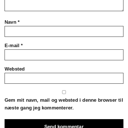
Navn
*
E-mail
*
Websted
Gem mit navn, mail og websted i denne browser til
næste gang jeg kommenterer.