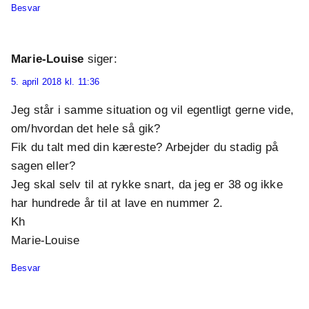
Besvar
Marie-Louise
siger:
5. april 2018 kl. 11:36
Jeg står i samme situation og vil egentligt gerne vide,
om/hvordan det hele så gik?
Fik du talt med din kæreste? Arbejder du stadig på
sagen eller?
Jeg skal selv til at rykke snart, da jeg er 38 og ikke
har hundrede år til at lave en nummer 2.
Kh
Marie-Louise
Besvar