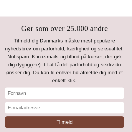
Gør som over 25.000 andre
Tilmeld dig Danmarks måske mest populære
nyhedsbrev om parforhold, kærlighed og seksualitet.
Nul spam. Kun e-mails og tilbud på kurser, der gør
dig dygtig(ere) til at få det parforhold og sexliv du
ønsker dig. Du kan til enhver tid afmelde dig med et
enkelt klik.