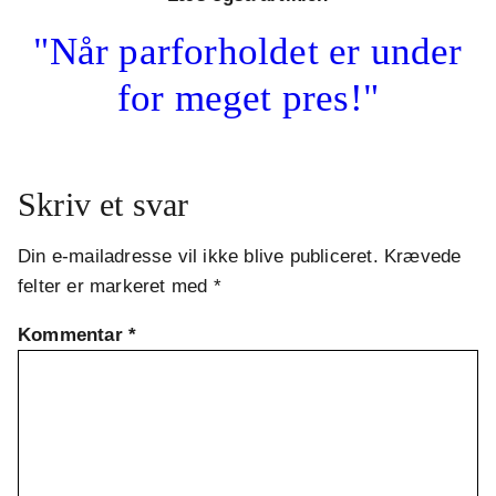
"Når parforholdet er under
for meget pres!"
Skriv et svar
Din e-mailadresse vil ikke blive publiceret.
Krævede
felter er markeret med
*
Kommentar
*