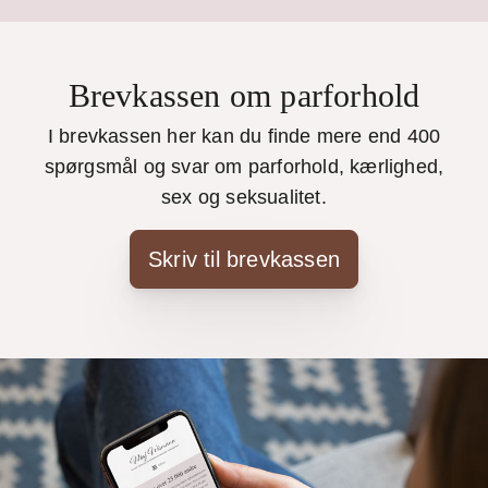
Brevkassen om parforhold
I brevkassen her kan du finde mere end 400
spørgsmål og svar om parforhold, kærlighed,
sex og seksualitet.
Skriv til brevkassen