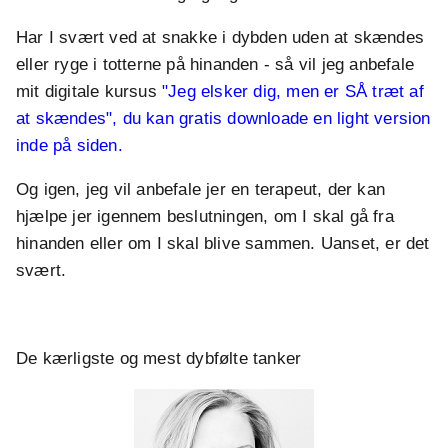
Har I svært ved at snakke i dybden uden at skændes
eller ryge i totterne på hinanden - så vil jeg anbefale
mit digitale kursus
"Jeg elsker dig, men er SÅ træt af
at skændes", du kan gratis downloade en light version
inde på siden.
Og igen, jeg vil anbefale jer en terapeut, der kan
hjælpe jer igennem beslutningen, om I skal gå fra
hinanden eller om I skal blive sammen. Uanset, er det
svært.
De kærligste og mest dybfølte tanker