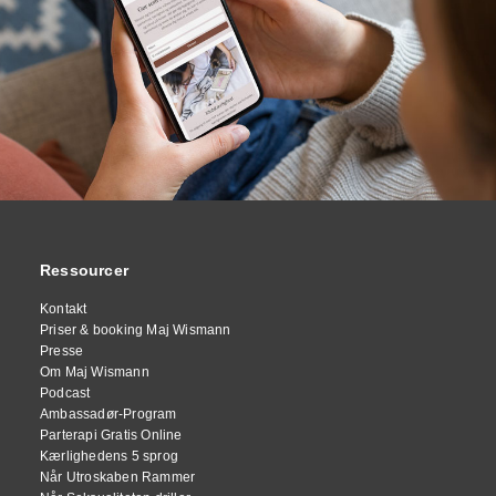
Ressourcer
Kontakt
Priser & booking Maj Wismann
Presse
Om Maj Wismann
Podcast
Ambassadør-Program
Parterapi Gratis Online
Kærlighedens 5 sprog
Når Utroskaben Rammer