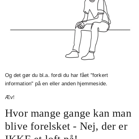
Og det gør du bl.a. fordi du har fået "forkert
information" på en eller anden hjemmeside.
Æv!
Hvor mange gange kan man
blive forelsket - Nej, der er