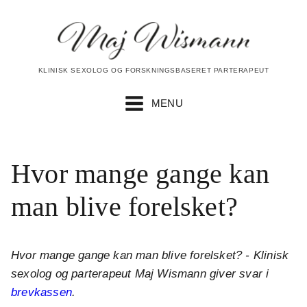
KLINISK SEXOLOG OG FORSKNINGSBASERET PARTERAPEUT
MENU
Hvor mange gange kan
man blive forelsket?
Hvor mange gange kan man blive forelsket? - Klinisk
sexolog og parterapeut Maj Wismann giver svar i
brevkassen
.