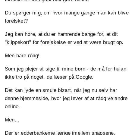
Du spørger mig, om hvor mange gange man kan blive
forelsket?
Jeg kan høre, at du er hamrende bange for, at dit
"klippekort" for forelskelse er ved at være brugt op.
Men bare rolig!
Som jeg plejer at sige til mine børn - de må for hulan
ikke tro på noget, de læser på Google.
Det kan lyde en smule bizart, når jeg nu selv har
denne hjemmeside, hvor jeg lever af at rådgive andre
online.
Men...
Der er edderbankeme længe imellem snapsene.