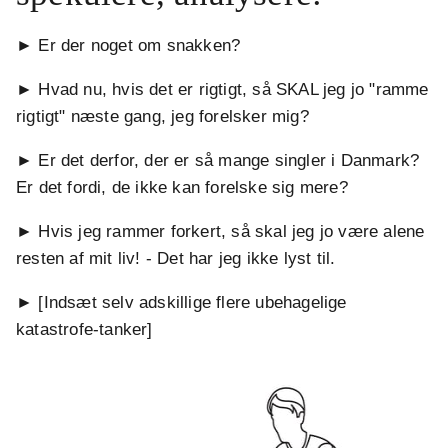
► Er der noget om snakken?
► Hvad nu, hvis det er rigtigt, så SKAL jeg jo "ramme
rigtigt" næste gang, jeg forelsker mig?
► Er det derfor, der er så mange singler i Danmark?
Er det fordi, de ikke kan forelske sig mere?
► Hvis jeg rammer forkert, så skal jeg jo være alene
resten af mit liv! - Det har jeg ikke lyst til.
► [Indsæt selv adskillige flere ubehagelige
katastrofe-tanker]