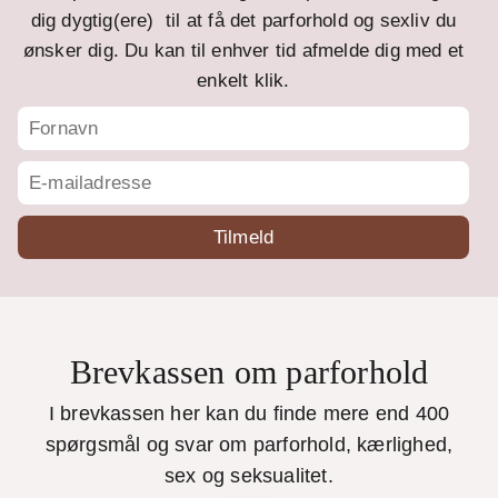
dig dygtig(ere) til at få det parforhold og sexliv du
ønsker dig. Du kan til enhver tid afmelde dig med et
enkelt klik.
Brevkassen om parforhold
I brevkassen her kan du finde mere end 400
spørgsmål og svar om parforhold, kærlighed,
sex og seksualitet.