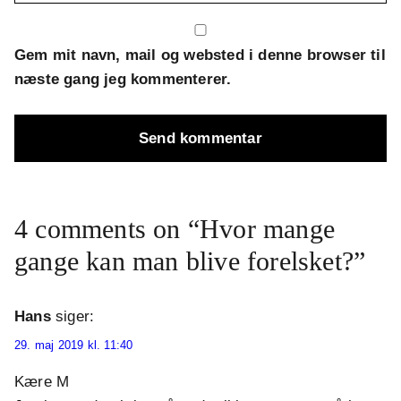
Gem mit navn, mail og websted i denne browser til
næste gang jeg kommenterer.
4 comments on “Hvor mange
gange kan man blive forelsket?”
Hans
siger:
29. maj 2019 kl. 11:40
Kære M