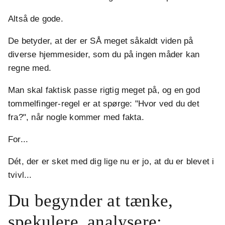
Altså de gode.
De betyder, at der er SÅ meget såkaldt viden på
diverse hjemmesider, som du på ingen måder kan
regne med.
Man skal faktisk passe rigtig meget på, og en god
tommelfinger-regel er at spørge: "Hvor ved du det
fra?", når nogle kommer med fakta.
For...
Dét, der er sket med dig lige nu er jo, at du er blevet i
tvivl...
Du begynder at tænke,
spekulere, analysere: