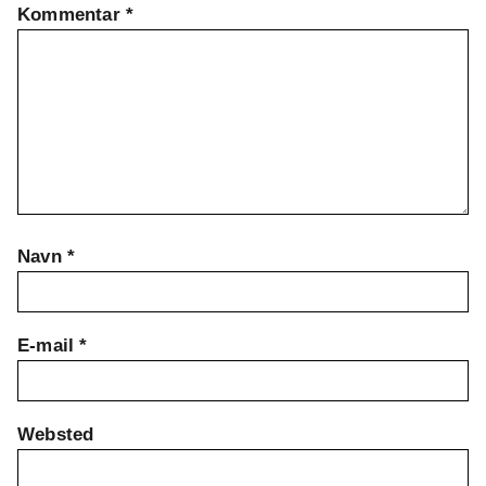
Kommentar
*
Navn
*
E-mail
*
Websted