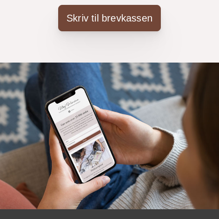
Skriv til brevkassen