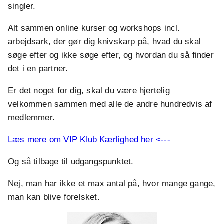
singler.
Alt sammen online kurser og workshops incl.
arbejdsark, der gør dig knivskarp på, hvad du skal
søge efter og ikke søge efter, og hvordan du så finder
det i en partner.
Er det noget for dig, skal du være hjertelig
velkommen sammen med alle de andre hundredvis af
medlemmer.
Læs mere om VIP Klub Kærlighed her <---
Og så tilbage til udgangspunktet.
Nej, man har ikke et max antal på, hvor mange gange,
man kan blive forelsket.