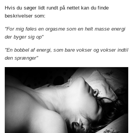
Hvis du søger lidt rundt på nettet kan du finde
beskrivelser som:
"For mig føles en orgasme som en helt masse energi
der byger sig op"
"En bobbel af energi, som bare vokser og vokser indtil
den sprænger"