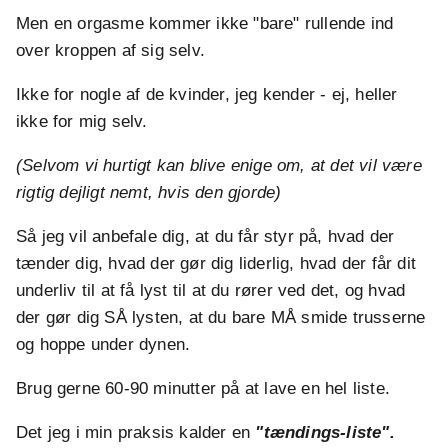
Men en orgasme kommer ikke "bare" rullende ind
over kroppen af sig selv.
Ikke for nogle af de kvinder, jeg kender - ej, heller
ikke for mig selv.
(Selvom vi hurtigt kan blive enige om, at det vil være
rigtig dejligt nemt, hvis den gjorde)
Så jeg vil anbefale dig, at du får styr på, hvad der
tænder dig, hvad der gør dig liderlig, hvad der får dit
underliv til at få lyst til at du rører ved det, og hvad
der gør dig SÅ lysten, at du bare MÅ smide trusserne
og hoppe under dynen.
Brug gerne 60-90 minutter på at lave en hel liste.
Det jeg i min praksis kalder en
"tændings-liste".