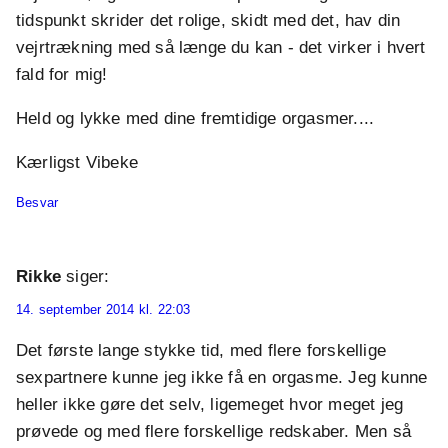
tidspunkt skrider det rolige, skidt med det, hav din
vejrtrækning med så længe du kan - det virker i hvert
fald for mig!
Held og lykke med dine fremtidige orgasmer....
Kærligst Vibeke
Besvar
Rikke
siger:
14. september 2014 kl. 22:03
Det første lange stykke tid, med flere forskellige
sexpartnere kunne jeg ikke få en orgasme. Jeg kunne
heller ikke gøre det selv, ligemeget hvor meget jeg
prøvede og med flere forskellige redskaber. Men så