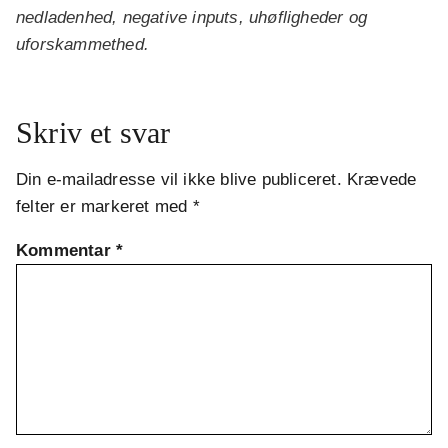
nedladenhed, negative inputs, uhøfligheder og
uforskammethed.
Skriv et svar
Din e-mailadresse vil ikke blive publiceret.
Krævede
felter er markeret med
*
Kommentar
*