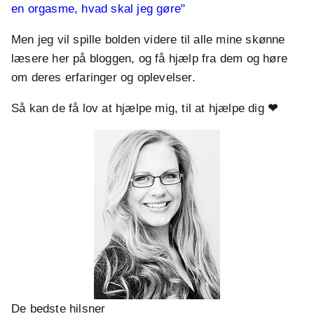
en orgasme, hvad skal jeg gøre"
Men jeg vil spille bolden videre til alle mine skønne
læsere her på bloggen, og få hjælp fra dem og høre
om deres erfaringer og oplevelser.
Så kan de få lov at hjælpe mig, til at hjælpe dig
❤
De bedste hilsner