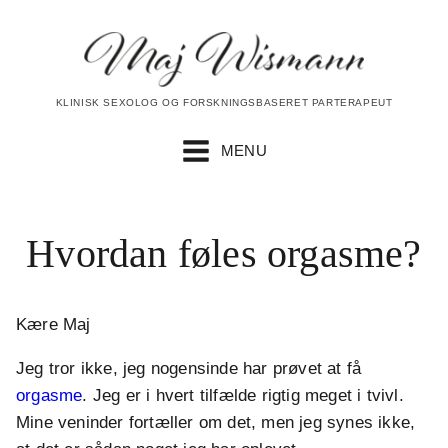
KLINISK SEXOLOG OG FORSKNINGSBASERET PARTERAPEUT
MENU
Hvordan føles orgasme?
Kære Maj
Jeg tror ikke, jeg nogensinde har prøvet at få
orgasme
. Jeg er i hvert tilfælde rigtig meget i tvivl.
Mine veninder fortæller om det, men jeg synes ikke,