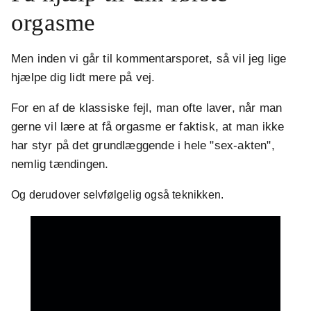
orgasme
Men inden vi går til kommentarsporet, så vil jeg lige
hjælpe dig lidt mere på vej.
For en af de klassiske fejl, man ofte laver, når man
gerne vil lære at få orgasme er faktisk, at man ikke
har styr på det grundlæggende i hele "sex-akten",
nemlig tændingen.
Og derudover selvfølgelig også teknikken.