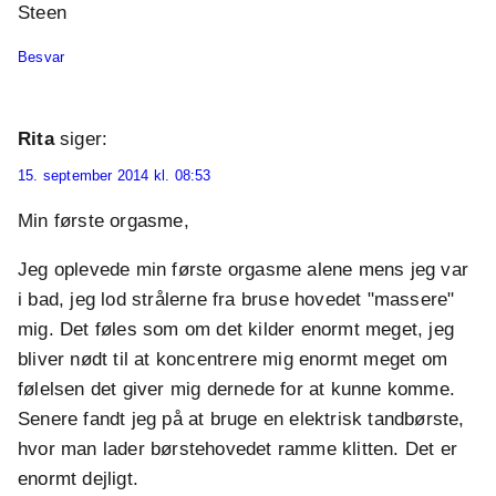
Steen
Besvar
Rita
siger:
15. september 2014 kl. 08:53
Min første orgasme,
Jeg oplevede min første orgasme alene mens jeg var
i bad, jeg lod strålerne fra bruse hovedet "massere"
mig. Det føles som om det kilder enormt meget, jeg
bliver nødt til at koncentrere mig enormt meget om
følelsen det giver mig dernede for at kunne komme.
Senere fandt jeg på at bruge en elektrisk tandbørste,
hvor man lader børstehovedet ramme klitten. Det er
enormt dejligt.