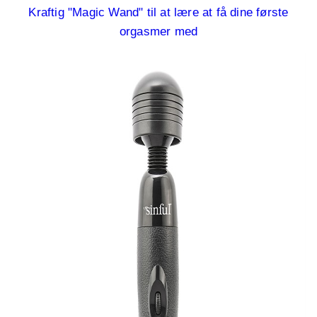
Kraftig "Magic Wand" til at lære at få dine første
orgasmer med