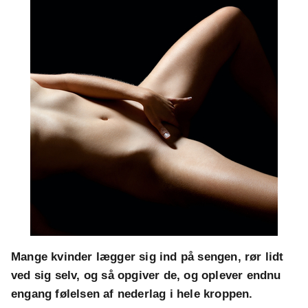
Mange kvinder lægger sig ind på sengen, rør lidt
ved sig selv, og så opgiver de, og oplever endnu
engang følelsen af nederlag i hele kroppen.