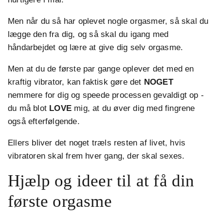
Men når du så har oplevet nogle orgasmer, så skal du
lægge den fra dig, og så skal du igang med
håndarbejdet og lære at give dig selv orgasme.
Men at du de første par gange oplever det med en
kraftig vibrator, kan faktisk gøre det
NOGET
nemmere for dig og speede processen gevaldigt op -
du må blot
LOVE
mig, at du øver dig med fingrene
også efterfølgende.
Ellers bliver det noget træls resten af livet, hvis
vibratoren skal frem hver gang, der skal sexes.
Hjælp og ideer til at få din
første orgasme