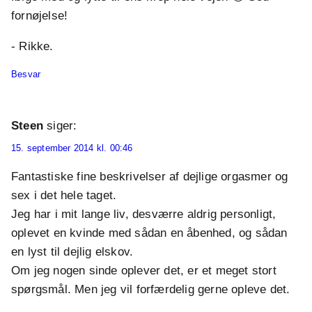
fornøjelse!
- Rikke.
Besvar
Steen
siger:
15. september 2014 kl. 00:46
Fantastiske fine beskrivelser af dejlige orgasmer og
sex i det hele taget.
Jeg har i mit lange liv, desværre aldrig personligt,
oplevet en kvinde med sådan en åbenhed, og sådan
en lyst til dejlig elskov.
Om jeg nogen sinde oplever det, er et meget stort
spørgsmål. Men jeg vil forfærdelig gerne opleve det.