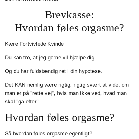
Brevkasse:
Hvordan føles orgasme?
Kære Fortvivlede Kvinde
Du kan tro, at jeg gerne vil hjælpe dig.
Og du har fuldstændig ret i din hypotese.
Det KAN nemlig være rigtig, rigtig svært at vide, om
man er på "rette vej", hvis man ikke ved, hvad man
skal "gå efter".
Hvordan føles orgasme?
Så hvordan føles orgasme egentligt?