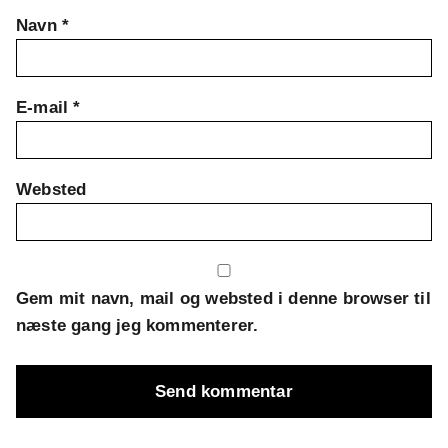
Navn
*
E-mail
*
Websted
Gem mit navn, mail og websted i denne browser til
næste gang jeg kommenterer.