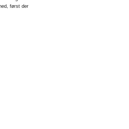
ned, først der