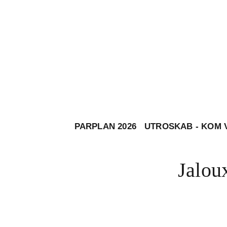
PARPLAN 2026
UTROSKAB - KOM 
Jaloux