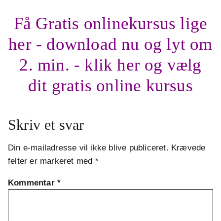
Få Gratis onlinekursus lige
her - download nu og lyt om
2. min. - klik her og vælg
dit gratis online kursus
Skriv et svar
Din e-mailadresse vil ikke blive publiceret.
Krævede
felter er markeret med
*
Kommentar
*