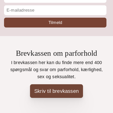
Brevkassen om parforhold
I brevkassen her kan du finde mere end 400
spørgsmål og svar om parforhold, kærlighed,
sex og seksualitet.
Skriv til brevkassen