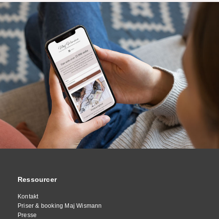
Ressourcer
Kontakt
Priser & booking Maj Wismann
Presse