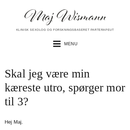
KLINISK SEXOLOG OG FORSKNINGSBASERET PARTERAPEUT
MENU
Skal jeg være min
kæreste utro, spørger mor
til 3?
Hej Maj.