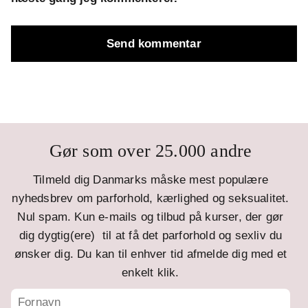
Gør som over 25.000 andre
Tilmeld dig Danmarks måske mest populære
nyhedsbrev om parforhold, kærlighed og seksualitet.
Nul spam. Kun e-mails og tilbud på kurser, der gør
dig dygtig(ere) til at få det parforhold og sexliv du
ønsker dig. Du kan til enhver tid afmelde dig med et
enkelt klik.