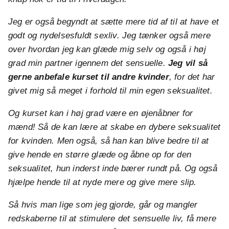
Jeg er også begyndt at sætte mere tid af til at have et
godt og nydelsesfuldt sexliv. Jeg tænker også mere
over hvordan jeg kan glæde mig selv og også i høj
grad min partner igennem det sensuelle.
Jeg vil så
gerne anbefale kurset til andre kvinder
, for det har
givet mig så meget i forhold til min egen seksualitet.
Og kurset kan i høj grad være en øjenåbner for
mænd! Så de kan lære at skabe en dybere seksualitet
for kvinden. Men også, så han kan blive bedre til at
give hende en større glæde og åbne op for den
seksualitet, hun inderst inde bærer rundt på. Og også
hjælpe hende til at nyde mere og give mere slip.
Så hvis man lige som jeg gjorde, går og mangler
redskaberne til at stimulere det sensuelle liv, få mere