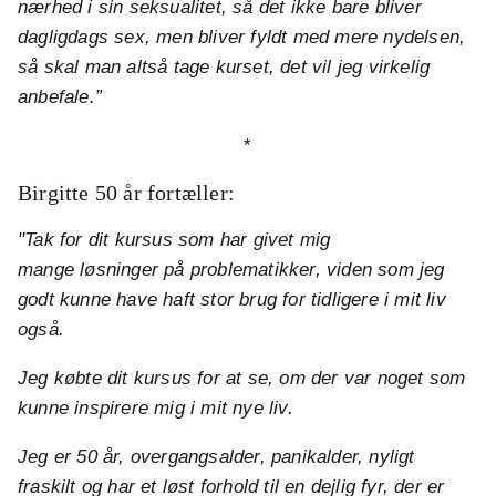
nærhed i sin seksualitet, så det ikke bare bliver
dagligdags sex, men bliver fyldt med mere nydelsen,
så skal man altså tage kurset, det vil jeg virkelig
anbefale.”
*
Birgitte 50 år fortæller:
"Tak for dit kursus som har givet mig
mange løsninger på problematikker, viden som jeg
godt kunne have haft stor brug for tidligere i mit liv
også.
Jeg købte dit kursus for at se, om der var noget som
kunne inspirere mig i mit nye liv.
J
eg er 50 år, overgangsalder, panikalder, nyligt
fraskilt og har et løst forhold til en dejlig fyr, der er