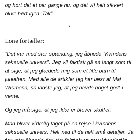
og hørt det et par gange nu, og det vil helt sikkert
blive hørt igen. Tak”
*
Lone fortæller:
”Det var med stor spænding, jeg åbnede ”Kvindens
seksuelle univers”. Jeg vil faktisk gå så langt som til
at sige, at jeg glædede mig som et lille barn til
juleaften. Med alle de artikler jeg har læst af Maj
Wismann, så vidste jeg, at jeg havde noget godt i
vente.
Og jeg må sige, at jeg ikke er blevet skuffet.
Man bliver virkelig taget på en rejse i kvindens
seksuelle univers. Helt ned til de helt små detaljer. Ja