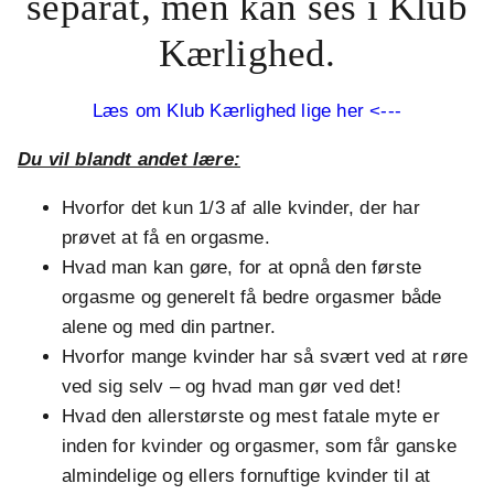
separat
, men kan ses i Klub
Kærlighed.
Læs om Klub Kærlighed lige her <---
Du vil blandt andet lære:
Hvorfor det kun 1/3 af alle kvinder, der har
prøvet at få en orgasme.
Hvad man kan gøre, for at opnå den første
orgasme og generelt få bedre orgasmer både
alene og med din partner.
Hvorfor mange kvinder har så svært ved at røre
ved sig selv – og hvad man gør ved det!
Hvad den allerstørste og mest fatale myte er
inden for kvinder og orgasmer, som får ganske
almindelige og ellers fornuftige kvinder til at