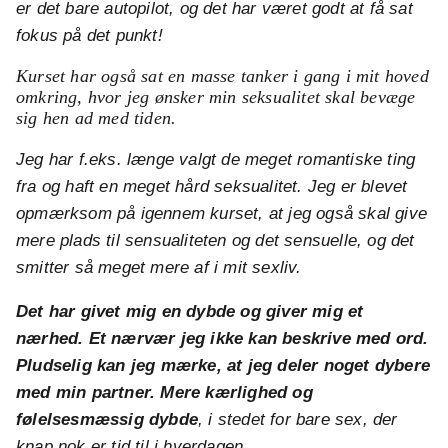
er det bare autopilot, og det har været godt at få sat
fokus på det punkt!
Kurset har også sat en masse tanker i gang i mit hoved
omkring, hvor jeg ønsker min seksualitet skal bevæge
sig hen ad med tiden.
Jeg har f.eks. længe valgt de meget romantiske ting
fra og haft en meget hård seksualitet. Jeg er blevet
opmærksom på igennem kurset, at jeg også skal give
mere plads til sensualiteten og det sensuelle, og det
smitter så meget mere af i mit sexliv.
Det har givet mig en dybde og giver mig et
nærhed. Et nærvær jeg ikke kan beskrive med ord.
Pludselig kan jeg mærke, at jeg deler noget dybere
med min partner. Mere kærlighed og
følelsesmæssig dybde
, i stedet for bare sex, der
knap nok er tid til i hverdagen.