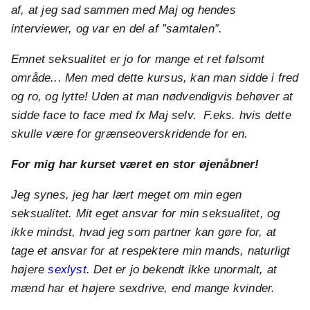
af, at jeg sad sammen med Maj og hendes
interviewer, og var en del af ”samtalen”.
Emnet seksualitet er jo for mange et ret følsomt
område... Men med dette kursus, kan man sidde i fred
og ro, og lytte! Uden at man nødvendigvis behøver at
sidde face to face med fx Maj selv. F.eks. hvis dette
skulle være for grænseoverskridende for en.
For mig har kurset været en stor øjenåbner!
Jeg synes, jeg har lært meget om min egen
seksualitet. Mit eget ansvar for min seksualitet, og
ikke mindst, hvad jeg som partner kan gøre for, at
tage et ansvar for at respektere min mands, naturligt
højere
sexlyst
. Det er jo bekendt ikke unormalt, at
mænd har et højere sexdrive, end mange kvinder.