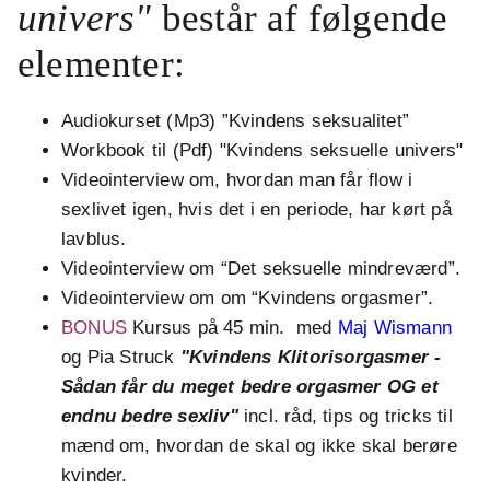
univers"
består af følgende
elementer:
Audiokurset (Mp3) ”Kvindens seksualitet”
Workbook til (Pdf) "Kvindens seksuelle univers"
Videointerview om, hvordan man får flow i
sexlivet igen, hvis det i en periode, har kørt på
lavblus.
Videointerview om “Det seksuelle mindreværd”.
Videointerview om om “Kvindens orgasmer”.
BONUS
Kursus på 45 min. med
Maj Wismann
og Pia Struck
"Kvindens Klitorisorgasmer -
Sådan får du meget bedre orgasmer OG et
endnu bedre sexliv"
incl. råd, tips og tricks til
mænd om, hvordan de skal og ikke skal berøre
kvinder.