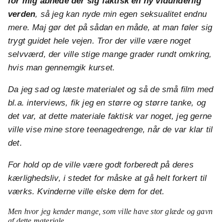
for mig åbnede der sig faktisk en ny vidunderlig
verden
, så jeg kan nyde min egen seksualitet endnu
mere. Maj gør det på sådan en måde, at man føler sig
trygt guidet hele vejen. Tror der ville være noget
selvværd, der ville stige mange grader rundt omkring,
hvis man gennemgik kurset.
Da jeg sad og læste materialet og så de små film med
bl.a. interviews, fik jeg en større og større tanke, og
det var, at dette materiale faktisk var noget, jeg gerne
ville vise mine store teenagedrenge, når de var klar til
det.
For hold op de ville være godt forberedt på deres
kærlighedsliv, i stedet for måske at gå helt forkert til
værks. Kvinderne ville elske dem for det.
Men hvor jeg kender mange, som ville have stor glæde og gavn
af dette materiale
.