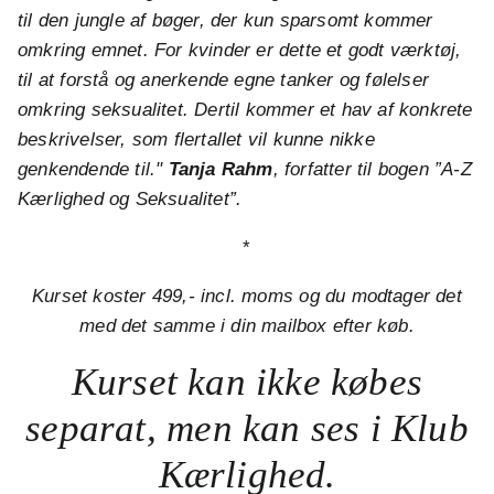
til den jungle af bøger, der kun sparsomt kommer
omkring emnet. For kvinder er dette et godt værktøj,
til at forstå og anerkende egne tanker og følelser
omkring seksualitet. Dertil kommer et hav af konkrete
beskrivelser, som flertallet vil kunne nikke
genkendende til."
Tanja Rahm
, forfatter til bogen ”A-Z
Kærlighed og Seksualitet”.
*
Kurset koster 499,- incl. moms o
g du modtager det
med det samme i din mailbox efter køb.
Kurset kan ikke købes
separat
, men kan ses i Klub
Kærlighed.