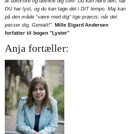
at udforske og udvikle dig selv. Du kan høre den, når
DU har lyst, og du kan tage det i DIT tempo. Maj kan
på den måde “være med dig” lige præcis, når det
passer dig. Genialt!”
Mille Eigard Andersen
forfatter til bogen "Lyster"
Anja fortæller: