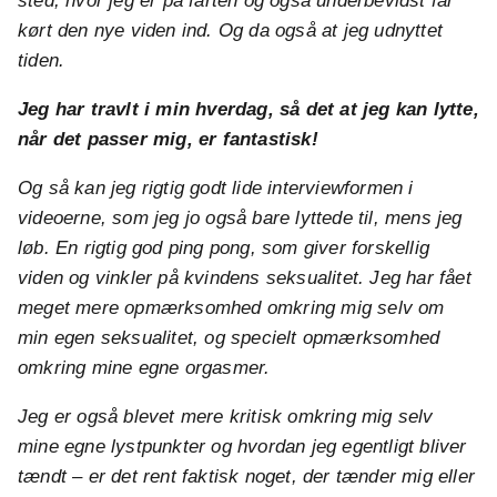
sted, hvor jeg er på farten og også underbevidst får
kørt den nye viden ind. Og da også at jeg udnyttet
tiden.
Jeg har travlt i min hverdag, så det at jeg kan lytte,
når det passer mig, er fantastisk!
Og så kan jeg rigtig godt lide interviewformen i
videoerne, som jeg jo også bare lyttede til, mens jeg
løb. En rigtig god ping pong, som giver forskellig
viden og vinkler på kvindens seksualitet. Jeg har fået
meget mere opmærksomhed omkring mig selv om
min egen seksualitet, og specielt opmærksomhed
omkring mine egne orgasmer.
Jeg er også blevet mere kritisk omkring mig selv
mine egne lystpunkter og hvordan jeg egentligt bliver
tændt – er det rent faktisk noget, der tænder mig eller