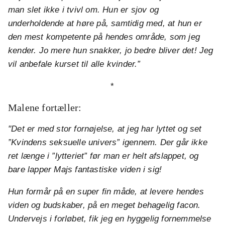
man slet ikke i tvivl om. Hun er sjov og
underholdende at høre på, samtidig med, at hun er
den mest kompetente på hendes område, som jeg
kender. Jo mere hun snakker, jo bedre bliver det! Jeg
vil anbefale kurset til alle kvinder.”
*
Malene fortæller:
"Det er med stor fornøjelse, at jeg har lyttet og set
”Kvindens seksuelle univers” igennem. Der går ikke
ret længe i ”lytteriet” før man er helt afslappet, og
bare lapper Majs fantastiske viden i sig!
Hun formår på en super fin måde, at levere hendes
viden og budskaber, på en meget behagelig facon.
Undervejs i forløbet, fik jeg en hyggelig fornemmelse