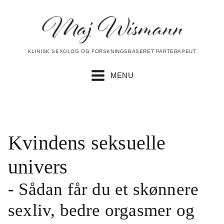
KLINISK SEXOLOG OG FORSKNINGSBASERET PARTERAPEUT
MENU
Kvindens seksuelle
univers
- Sådan får du et skønnere
sexliv, bedre orgasmer og