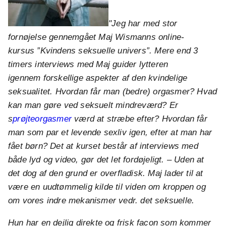
"Jeg har med stor
fornøjelse gennemgået Maj Wismanns online-
kursus ”Kvindens seksuelle univers”. Mere end 3
timers interviews med Maj guider lytteren
igennem forskellige aspekter af den kvindelige
seksualitet. Hvordan får man (bedre) orgasmer? Hvad
kan man gøre ved seksuelt mindreværd?
Er
s
prøjteorgasmer
værd at stræbe efter? Hvordan får
man som par et levende sexliv igen, efter at man har
fået børn? Det at kurset består af interviews med
både lyd og video, gør det let fordøjeligt. – Uden at
det dog af den grund er overfladisk. Maj lader til at
være en uudtømmelig kilde til viden om kroppen og
om vores indre mekanismer vedr. det seksuelle.
Hun har en dejlig direkte og frisk facon som kommer