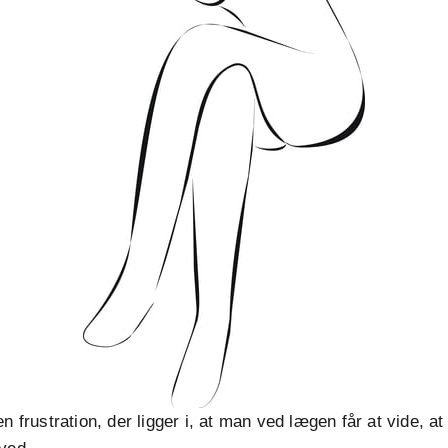
en frustration, der ligger i, at man ved lægen får at vide, a