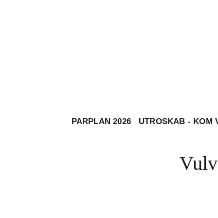
PARPLAN 2026
UTROSKAB - KOM 
Vulvo