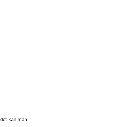
t det kan man