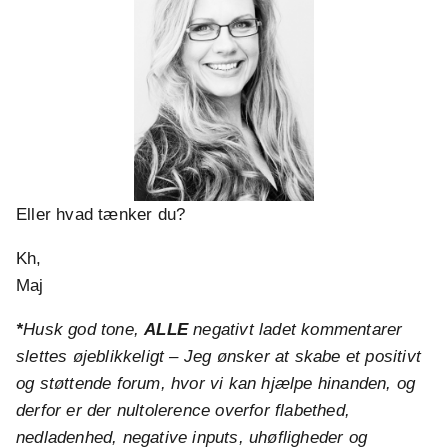
Eller hvad tænker du?
Kh,
Maj
*
Husk god tone,
ALLE
negativt ladet kommentarer
slettes øjeblikkeligt – Jeg ønsker at skabe et positivt
og støttende forum, hvor vi kan hjælpe hinanden, og
derfor er der nultolerence overfor flabethed,
nedladenhed, negative inputs, uhøfligheder og