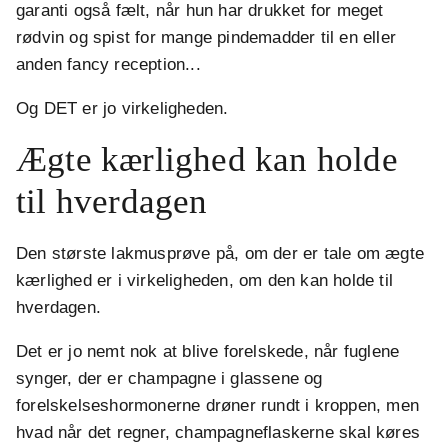
garanti også fælt, når hun har drukket for meget
rødvin og spist for mange pindemadder til en eller
anden fancy reception...
Og DET er jo virkeligheden.
Ægte kærlighed kan holde
til hverdagen
Den største lakmusprøve på, om der er tale om ægte
kærlighed er i virkeligheden, om den kan holde til
hverdagen.
Det er jo nemt nok at blive forelskede, når fuglene
synger, der er champagne i glassene og
forelskelseshormonerne drøner rundt i kroppen, men
hvad når det regner, champagneflaskerne skal køres