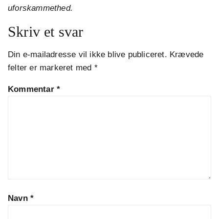
uforskammethed.
Skriv et svar
Din e-mailadresse vil ikke blive publiceret.
Krævede
felter er markeret med
*
Kommentar
*
Navn
*