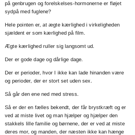
på genbrugen og forelskelses-hormonerne er fløjet
sydpå med fuglene?
Hele pointen er, at ægte kærlighed i virkeligheden
sjældent er som kærlighed på film.
Ægte kærlighed ruller sig langsomt ud.
Der er gode dage og dårlige dage.
Der er perioder, hvor I ikke kan lade hinanden være
og perioder, der er stort set uden sex.
Så går den ene ned med stress.
Så er der en fælles bekendt, der får brystkræft og er
ved at miste livet og man hjælper og hjælper den
stakkels lille familie og børnene, der er ved at miste
deres mor, og manden, der næsten ikke kan hænge