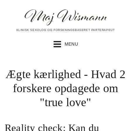
KLINISK SEXOLOG OG FORSKNINGSBASERET PARTERAPEUT
MENU
Ægte kærlighed - Hvad 2
forskere opdagede om
"true love"
Reality check: Kan du