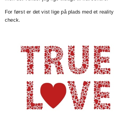
For først er det vist lige på plads med et reality
check.