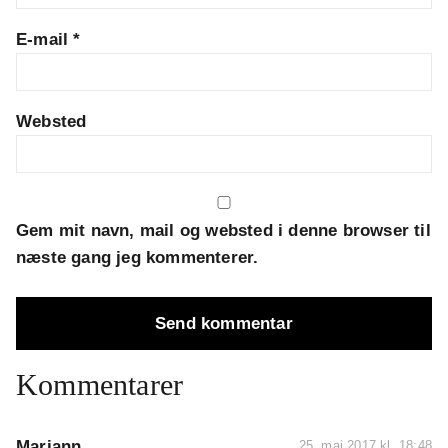
E-mail
*
Websted
Gem mit navn, mail og websted i denne browser til
næste gang jeg kommenterer.
Kommentarer
Mariann
25. maj 2017 kl. 18:48