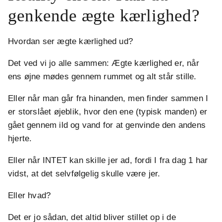
genkende ægte kærlighed?
Hvordan ser ægte kærlighed ud?
Det ved vi jo alle sammen: Ægte kærlighed er, når
ens øjne mødes gennem rummet og alt står stille.
Eller når man går fra hinanden, men finder sammen I
er storslået øjeblik, hvor den ene (typisk manden) er
gået gennem ild og vand for at genvinde den andens
hjerte.
Eller når INTET kan skille jer ad, fordi I fra dag 1 har
vidst, at det selvfølgelig skulle være jer.
Eller hvad?
Det er jo sådan, det altid bliver stillet op i de