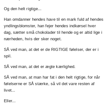
Og den helt rigtige...
Han omdanner hendes have til en mark fuld af hendes
yndlingsblomster, han fejer hendes indkørsel hver
dag, sætter små chokolader til hende og er altid lige i
nærheden, hvis der sker noget.
SÅ ved man, at det er de RIGTIGE følelser, der er i
spil.
SÅ ved man, at det er ægte kærlighed.
SÅ ved man, at man har fat i den helt rigtige, for når
følelserne er SÅ stærke, så vil det vare resten af
livet...
Eller...