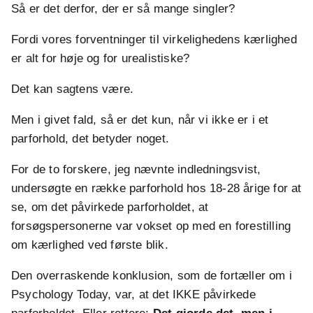
Så er det derfor, der er så mange singler?
Fordi vores forventninger til virkelighedens kærlighed
er alt for høje og for urealistiske?
Det kan sagtens være.
Men i givet fald, så er det kun, når vi ikke er i et
parforhold, det betyder noget.
For de to forskere, jeg nævnte indledningsvist,
undersøgte en række parforhold hos 18-28 årige for at
se, om det påvirkede parforholdet, at
forsøgspersonerne var vokset op med en forestilling
om kærlighed ved første blik.
Den overraskende konklusion, som de fortæller om i
Psychology Today, var, at det IKKE påvirkede