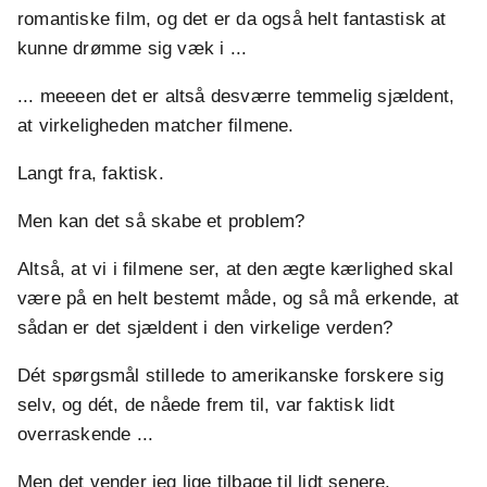
romantiske film, og det er da også helt fantastisk at
kunne drømme sig væk i ...
... meeeen det er altså desværre temmelig sjældent,
at virkeligheden matcher filmene.
Langt fra, faktisk.
Men kan det så skabe et problem?
Altså, at vi i filmene ser, at den ægte kærlighed skal
være på en helt bestemt måde, og så må erkende, at
sådan er det sjældent i den virkelige verden?
Dét spørgsmål stillede to amerikanske forskere sig
selv, og dét, de nåede frem til, var faktisk lidt
overraskende ...
Men det vender jeg lige tilbage til lidt senere.