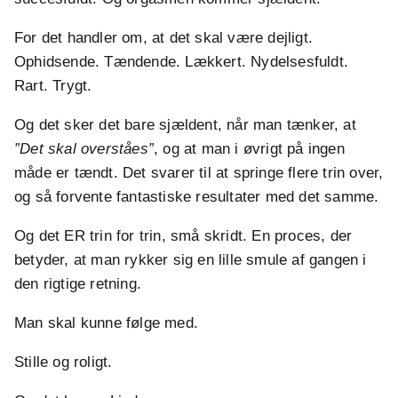
For det handler om, at det skal være dejligt.
Ophidsende. Tændende. Lækkert. Nydelsesfuldt.
Rart. Trygt.
Og det sker det bare sjældent, når man tænker, at
”Det skal overståes”
, og at man i øvrigt på ingen
måde er tændt. Det svarer til at springe flere trin over,
og så forvente fantastiske resultater med det samme.
Og det ER trin for trin, små skridt. En proces, der
betyder, at man rykker sig en lille smule af gangen i
den rigtige retning.
Man skal kunne følge med.
Stille og roligt.