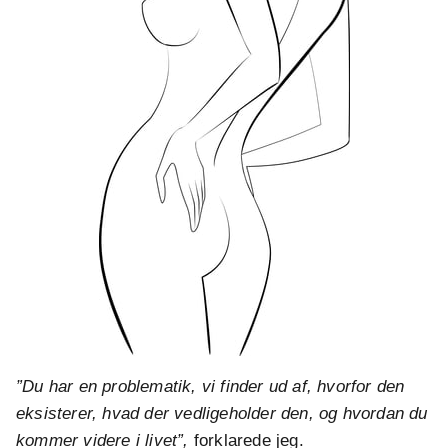
”Du har en problematik, vi finder ud af, hvorfor den
eksisterer, hvad der vedligeholder den, og hvordan du
kommer videre i livet”,
forklarede jeg.