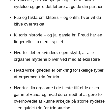
nydelse og gøre det lettere at guide din partner
Fup og fakta om klitoris – og ohhh, hvor vil du
blive overrasket
Klitoris historie – og ja, gamle hr. Freud har en
finger eller to med i spillet
Hvorfor det er kvinders egen skyld, at alle
orgasme myterne bliver ved med at eksistere
Hvad virkeligheden er omkring forskellige typer
af orgasmer, trin for trin
Hvorfor din orgasme i de fleste tilfælde er en
gammel vane, og hvad du er nødt til at gøre for
overhovedet at kunne arbejde på større nydelse
+ en guidet trin for trin øvelse