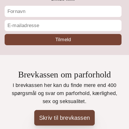
Brevkassen om parforhold
I brevkassen her kan du finde mere end 400
spørgsmål og svar om parforhold, kærlighed,
sex og seksualitet.
Skriv til brevkassen