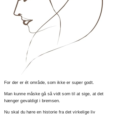
For der er ét område, som ikke er super godt.
Man kunne måske gå så vidt som til at sige, at det
hænger gevaldigt i bremsen.
Nu skal du høre en historie fra det virkelige liv