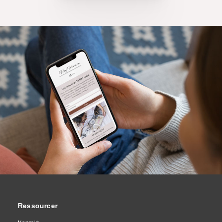
Ressourcer