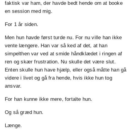
faktisk var ham, der havde bedt hende om at booke
en session med mig.
For 1 år siden.
Men hun havde først turde nu. For nu ville han ikke
vente længere. Han var så ked af det, at han
simpelthen var ved at smide håndklædet i ringen af
ren og skær frustration. Nu skulle det være slut.
Enten skulle hun have hjælp, eller også måtte han gå
videre i livet og gå fra hende, hvis ikke hun tog
ansvar.
For han kunne ikke mere, fortalte hun.
Og så græd hun.
Længe.