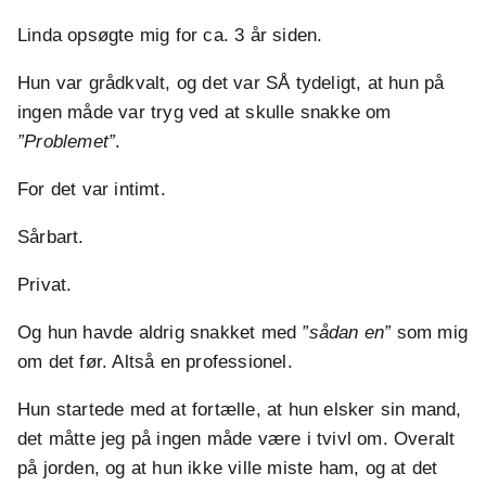
Linda opsøgte mig for ca. 3 år siden.
Hun var grådkvalt, og det var SÅ tydeligt, at hun på
ingen måde var tryg ved at skulle snakke om
”Problemet”
.
For det var intimt.
Sårbart.
Privat.
Og hun havde aldrig snakket med
”sådan en”
som mig
om det før. Altså en professionel.
Hun startede med at fortælle, at hun elsker sin mand,
det måtte jeg på ingen måde være i tvivl om. Overalt
på jorden, og at hun ikke ville miste ham, og at det