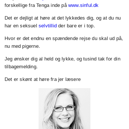
forskellige fra Tenga inde på
www.sinful.dk
Det er dejligt at høre at det lykkedes dig, og at du nu
har en seksuel
selvtillid
der bare er i top.
Hvor er det endnu en spændende rejse du skal ud på,
nu med pigerne.
Jeg ønsker dig al held og lykke, og tusind tak for din
tilbagemelding.
Det er skønt at høre fra jer læsere