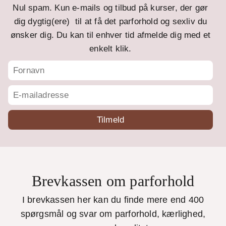
Nul spam. Kun e-mails og tilbud på kurser, der gør
dig dygtig(ere) til at få det parforhold og sexliv du
ønsker dig. Du kan til enhver tid afmelde dig med et
enkelt klik.
Brevkassen om parforhold
I brevkassen her kan du finde mere end 400
spørgsmål og svar om parforhold, kærlighed,