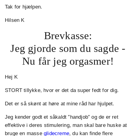
Tak for hjælpen.
Hilsen K
Brevkasse:
Jeg gjorde som du sagde -
Nu får jeg orgasmer!
Hej K
STORT tillykke, hvor er det da super fedt for dig.
Det er så skønt at høre at mine råd har hjulpet.
Jeg kender godt et såkaldt ”handjob” og de er ret
effektive i deres stimulering, man skal bare huske at
bruge en masse
glidecreme
, du kan finde flere