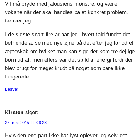
Vil må bryde med jalousiens mønstre, og være
voksne når der skal handles på et konkret problem,
tænker jeg.
I de sidste snart fire år har jeg i hvert fald fundet det
befriende at se med nye øjne på det efter jeg forlod et
ægteskab om hvilket man kan sige der kom tre dejlige
børn ud af, men ellers var det spild af energi fordi der
blev brugt for meget krudt på noget som bare ikke
fungerede...
Besvar
Kirsten
siger:
27. maj 2015 kl. 06:28
Hvis den ene part ikke har lyst oplever jeg selv det