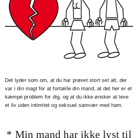
Det lyder som om, at du har prøvet stort set alt, der
var i din magt for at fortælle din mand, at det her er et
kæmpe problem for dig, og at du ikke ønsker at leve
et liv uden intimitet og seksuel samvær med ham.
.
* Min mand har ikke lyst til