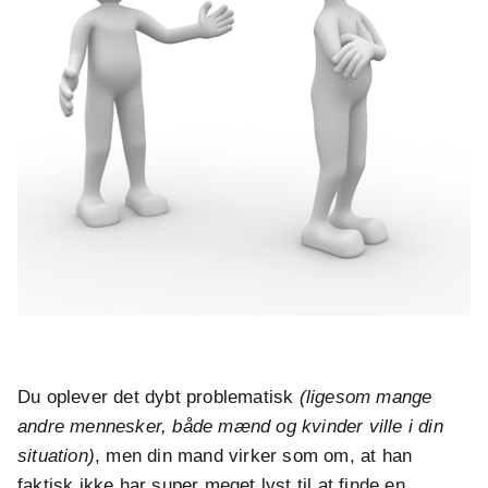
.
Du oplever det dybt problematisk
(ligesom mange
andre mennesker, både mænd og kvinder ville i din
situation)
, men din mand virker som om, at han
faktisk ikke har super meget lyst til at finde en