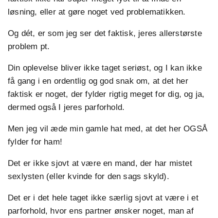
løsning, eller at gøre noget ved problematikken.
Og dét, er som jeg ser det faktisk, jeres allerstørste
problem pt.
Din oplevelse bliver ikke taget seriøst, og I kan ikke
få gang i en ordentlig og god snak om, at det her
faktisk er noget, der fylder rigtig meget for dig, og ja,
dermed også I jeres parforhold.
Men jeg vil æde min gamle hat med, at det her OGSÅ
fylder for ham!
Det er ikke sjovt at være en mand, der har mistet
sexlysten (eller kvinde for den sags skyld).
Det er i det hele taget ikke særlig sjovt at være i et
parforhold, hvor ens partner ønsker noget, man af