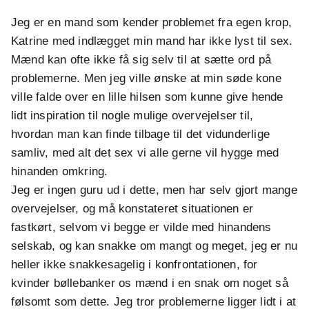
Jeg er en mand som kender problemet fra egen krop,
Katrine med indlægget min mand har ikke lyst til sex.
Mænd kan ofte ikke få sig selv til at sætte ord på
problemerne. Men jeg ville ønske at min søde kone
ville falde over en lille hilsen som kunne give hende
lidt inspiration til nogle mulige overvejelser til,
hvordan man kan finde tilbage til det vidunderlige
samliv, med alt det sex vi alle gerne vil hygge med
hinanden omkring.
Jeg er ingen guru ud i dette, men har selv gjort mange
overvejelser, og må konstateret situationen er
fastkørt, selvom vi begge er vilde med hinandens
selskab, og kan snakke om mangt og meget, jeg er nu
heller ikke snakkesagelig i konfrontationen, for
kvinder bøllebanker os mænd i en snak om noget så
følsomt som dette. Jeg tror problemerne ligger lidt i at