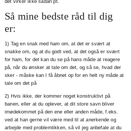
det virker ikke sådan pt.
Så mine bedste råd til dig
er:
1) Tag en snak med ham om, at det er svært at
snakke om, og at du godt ved, at det også er svært
for ham, for det kan du se på hans måde at reagere
på, når du ønsker at tale om det, og så se, hvad der
sker - måske kan I få åbnet op for en helt ny måde at
tale om det på
2) Hvis ikke, der kommer noget konstruktivt på
banen, eller at du oplever, at dit store savn bliver
imødekommet på den ene eller anden måde, f.eks.
ved at han gerne vil være med til at anerkende og
arbejde med problemtikken, så vil jeg anbefale at du