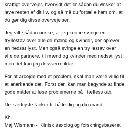
kraftigt overvejer, hvorvidt det er sådan du ønsker at
leve resten af dit liv, og så må du fortælle ham om, at
du gør dig disse overvejelser.
Jeg ville sådan ønske, at jeg kunne svinge en
tryllestav over alle de mænd og kvinder, der oplever
en nedsat lyst. Men også svinge en tryllestav over
alle de partnere, til mænd og kvinder med nedsat lyst,
men det kan jeg desværre ikke.
For at arbejde med et problem, skal man være villig til
at anerkende det. Først dér, kan man begynde at finde
gode måder at løse problemerne på i fællesskab.
De kærligste tanker til både dig og din mand.
Kh,
Maj Wismann - Klinisk sexolog og forskningsbaseret