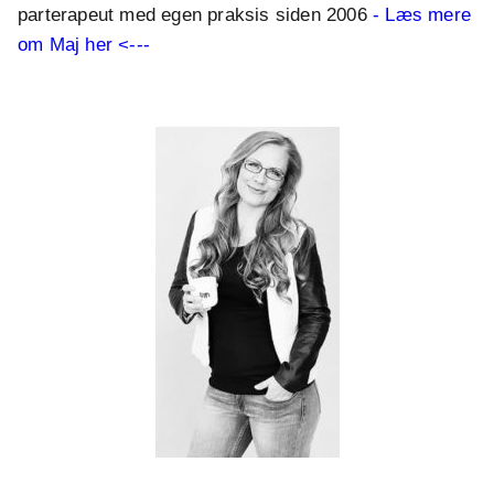
parterapeut med egen praksis siden 2006
- Læs mere
om Maj her <---
.
.