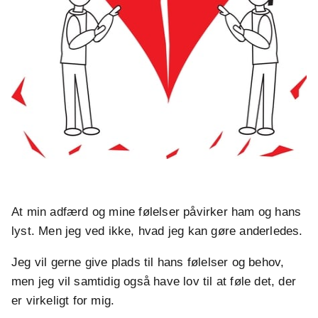
.
At min adfærd og mine følelser påvirker ham og hans
lyst. Men jeg ved ikke, hvad jeg kan gøre anderledes.
Jeg vil gerne give plads til hans følelser og behov,
men jeg vil samtidig også have lov til at føle det, der
er virkeligt for mig.