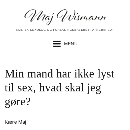
KLINISK SEXOLOG OG FORSKNINGSBASERET PARTERAPEUT
MENU
Min mand har ikke lyst
til sex, hvad skal jeg
gøre?
Kære Maj